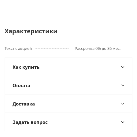
Характеристики
Текст с акцией
Рассрочка 0% до 36 мес.
Как купить
Оплата
Доставка
Задать вопрос