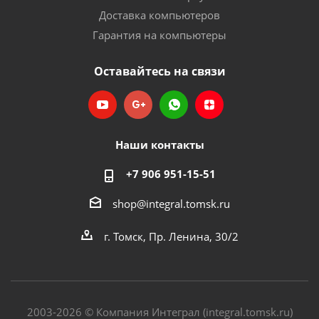
Доставка компьютеров
Гарантия на компьютеры
Оставайтесь на связи
Наши контакты
+7 906 951-15-51
shop@integral.tomsk.ru
г. Томск, Пр. Ленина, 30/2
2003-2026 © Компания Интеграл (integral.tomsk.ru)