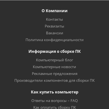
О Компании
Контакты
Реквизиты
Вакансии
Политика конфиденциальности
Информация о сборке ПК
Компьютерный блог
Компьютерные новости
Рекламные предложения
Производители компонентов для сборки ПК
Как купить компьютер
Ответы на вопросы – FAQ
Как оплатить сборку ПК