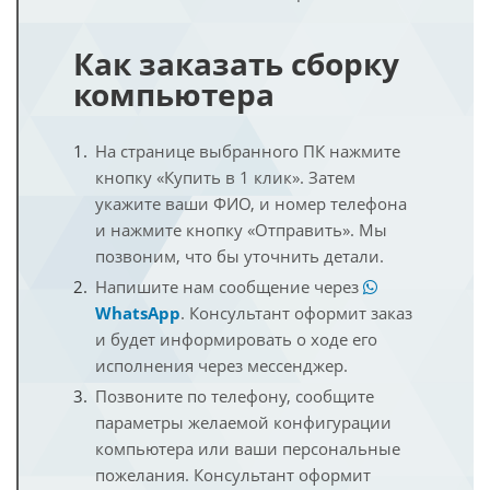
Как заказать сборку
компьютера
На странице выбранного ПК нажмите
кнопку «Купить в 1 клик». Затем
укажите ваши ФИО, и номер телефона
и нажмите кнопку «Отправить». Мы
позвоним, что бы уточнить детали.
Напишите нам сообщение через
WhatsApp
. Консультант оформит заказ
и будет информировать о ходе его
исполнения через мессенджер.
Позвоните по телефону, сообщите
параметры желаемой конфигурации
компьютера или ваши персональные
пожелания. Консультант оформит