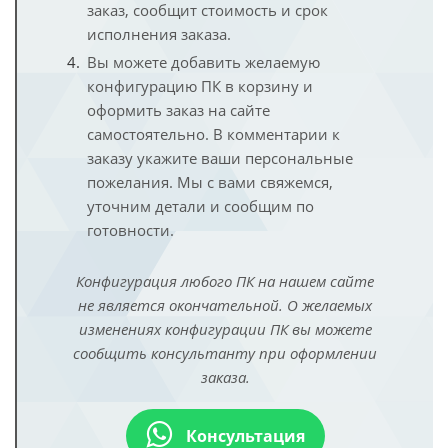
заказ, сообщит стоимость и срок
исполнения заказа.
Вы можете добавить желаемую
конфигурацию ПК в корзину и
оформить заказ на сайте
самостоятельно. В комментарии к
заказу укажите ваши персональные
пожелания. Мы с вами свяжемся,
уточним детали и сообщим по
готовности.
Конфигурация любого ПК на нашем сайте
не является окончательной. О желаемых
изменениях конфигурации ПК вы можете
сообщить консультанту при оформлении
заказа.
Консультация