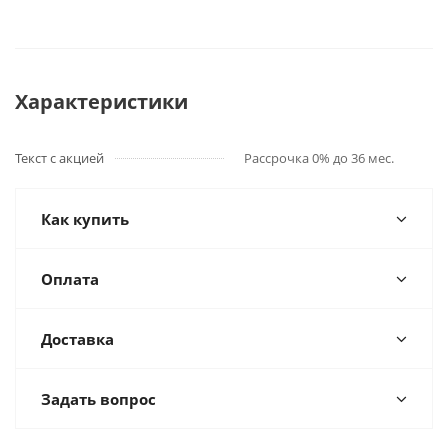
Характеристики
Текст с акцией
Рассрочка 0% до 36 мес.
Как купить
Оплата
Доставка
Задать вопрос