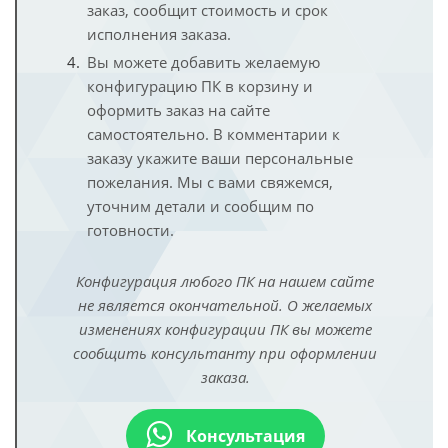
заказ, сообщит стоимость и срок
исполнения заказа.
Вы можете добавить желаемую
конфигурацию ПК в корзину и
оформить заказ на сайте
самостоятельно. В комментарии к
заказу укажите ваши персональные
пожелания. Мы с вами свяжемся,
уточним детали и сообщим по
готовности.
Конфигурация любого ПК на нашем сайте
не является окончательной. О желаемых
изменениях конфигурации ПК вы можете
сообщить консультанту при оформлении
заказа.
Консультация