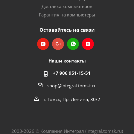
Доставка компьютеров
Гарантия на компьютеры
Оставайтесь на связи
Наши контакты
+7 906 951-15-51
shop@integral.tomsk.ru
г. Томск, Пр. Ленина, 30/2
2003-2026 © Компания Интеграл (integral.tomsk.ru)