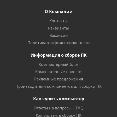
О Компании
Контакты
Реквизиты
Вакансии
Политика конфиденциальности
Информация о сборке ПК
Компьютерный блог
Компьютерные новости
Рекламные предложения
Производители компонентов для сборки ПК
Как купить компьютер
Ответы на вопросы – FAQ
Как оплатить сборку ПК