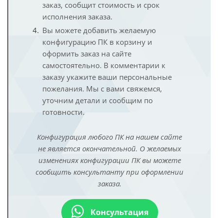
заказ, сообщит стоимость и срок
исполнения заказа.
Вы можете добавить желаемую
конфигурацию ПК в корзину и
оформить заказ на сайте
самостоятельно. В комментарии к
заказу укажите ваши персональные
пожелания. Мы с вами свяжемся,
уточним детали и сообщим по
готовности.
Конфигурация любого ПК на нашем сайте
не является окончательной. О желаемых
изменениях конфигурации ПК вы можете
сообщить консультанту при оформлении
заказа.
Консультация