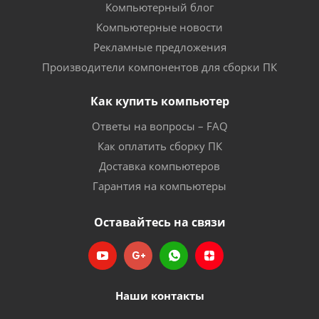
Компьютерный блог
Компьютерные новости
Рекламные предложения
Производители компонентов для сборки ПК
Как купить компьютер
Ответы на вопросы – FAQ
Как оплатить сборку ПК
Доставка компьютеров
Гарантия на компьютеры
Оставайтесь на связи
Наши контакты