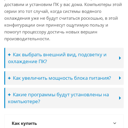
доставим и установим ПК у вас дома. Компьютеры этой
серии это тот случай, когда системы водяного
охлаждения уже не будут считаться роскошью, в этой
конфигурации они принесут ощутимую пользу и
помогут процессору достичь новых вершин
производительности.
Как выбрать внешний вид, подсветку и
охлаждение ПК?
Как увеличить мощность блока питания?
Какие программы будут установлены на
компьютере?
Как купить