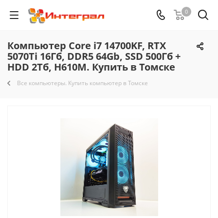
0
Компьютер Core i7 14700KF, RTX
5070Ti 16Гб, DDR5 64Gb, SSD 500Гб +
HDD 2Тб, H610M. Купить в Томске
Все компьютеры. Купить компьютер в Томске