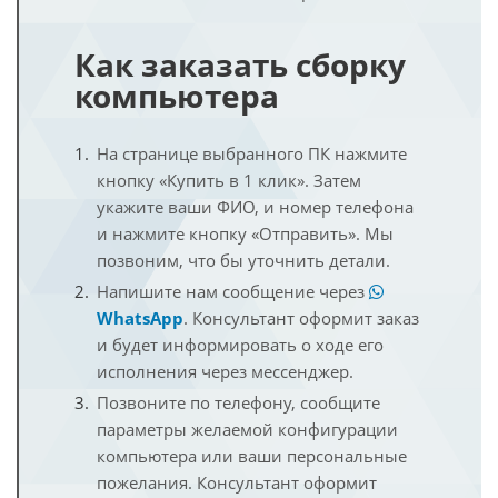
Как заказать сборку
компьютера
На странице выбранного ПК нажмите
кнопку «Купить в 1 клик». Затем
укажите ваши ФИО, и номер телефона
и нажмите кнопку «Отправить». Мы
позвоним, что бы уточнить детали.
Напишите нам сообщение через
WhatsApp
. Консультант оформит заказ
и будет информировать о ходе его
исполнения через мессенджер.
Позвоните по телефону, сообщите
параметры желаемой конфигурации
компьютера или ваши персональные
пожелания. Консультант оформит