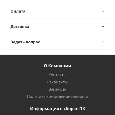
Оплата
Доставка
Задать вопрос
О Компании
Контакты
Реквизиты
Вакансии
Политика конфиденциальности
Информация о сборке ПК