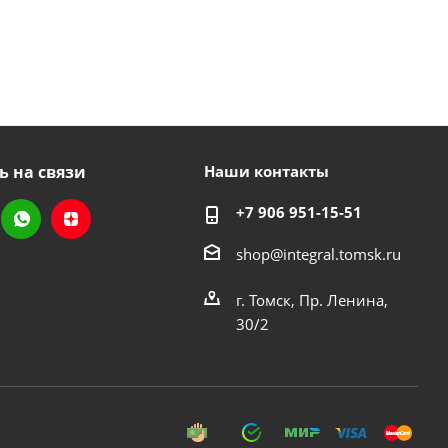
ь на связи
Наши контакты
+7 906 951-15-51
shop@integral.tomsk.ru
г. Томск, Пр. Ленина,
30/2