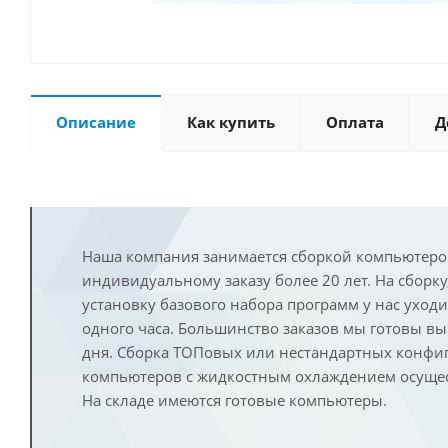
Описание
Как купить
Оплата
Д
Наша компания занимается сборкой компьютеро
индивидуальному заказу более 20 лет. На сборку
установку базового набора программ у нас уход
одного часа. Большинство заказов мы готовы в
дня. Сборка ТОПовых или нестандартных конфи
компьютеров с жидкостным охлаждением осущест
На складе имеются готовые компьютеры.