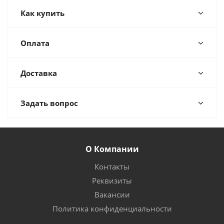
Как купить
Оплата
Доставка
Задать вопрос
О Компании
Контакты
Реквизиты
Вакансии
Политика конфиденциальности