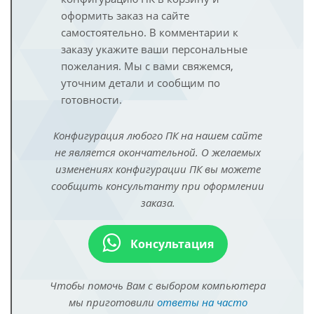
оформить заказ на сайте
самостоятельно. В комментарии к
заказу укажите ваши персональные
пожелания. Мы с вами свяжемся,
уточним детали и сообщим по
готовности.
Конфигурация любого ПК на нашем сайте
не является окончательной. О желаемых
изменениях конфигурации ПК вы можете
сообщить консультанту при оформлении
заказа.
Консультация
Чтобы помочь Вам с выбором компьютера
мы приготовили
ответы на часто