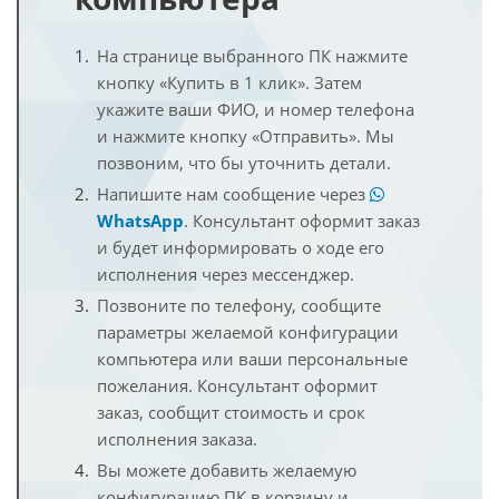
На странице выбранного ПК нажмите
кнопку «Купить в 1 клик». Затем
укажите ваши ФИО, и номер телефона
и нажмите кнопку «Отправить». Мы
позвоним, что бы уточнить детали.
Напишите нам сообщение через
WhatsApp
. Консультант оформит заказ
и будет информировать о ходе его
исполнения через мессенджер.
Позвоните по телефону, сообщите
параметры желаемой конфигурации
компьютера или ваши персональные
пожелания. Консультант оформит
заказ, сообщит стоимость и срок
исполнения заказа.
Вы можете добавить желаемую
конфигурацию ПК в корзину и