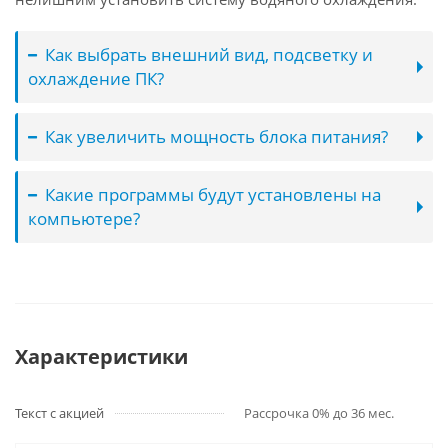
Как выбрать внешний вид, подсветку и
охлаждение ПК?
Как увеличить мощность блока питания?
Какие программы будут установлены на
компьютере?
Характеристики
Текст с акцией
Рассрочка 0% до 36 мес.