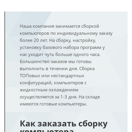
Наша компания занимается сборкой
компьютеров по индивидуальному заказу
более 20 лет. На сборку, настройку,
установку базового набора программ у
нас уходит чуть больше одного часа.
Большинство заказов мы готовы
выполнить в течении дня. Сборка
ТОПовых или нестандартных
конфигураций, компьютеров с
жидкостным охлаждением
осуществляется за 1-3 дня. На складе
имеются готовые компьютеры.
Как заказать сборку
компьютера