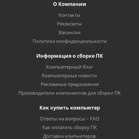
О Компании
Контакты
Реквизиты
Вакансии
Политика конфиденциальности
Информация о сборке ПК
Компьютерный блог
Компьютерные новости
Рекламные предложения
Производители компонентов для сборки ПК
Как купить компьютер
Ответы на вопросы – FAQ
Как оплатить сборку ПК
Доставка компьютеров