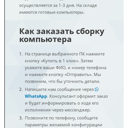
осуществляется за 1-3 дня. На складе
имеются готовые компьютеры.
Как заказать сборку
компьютера
На странице выбранного ПК нажмите
кнопку «Купить в 1 клик». Затем
укажите ваши ФИО, и номер телефона
и нажмите кнопку «Отправить». Мы
позвоним, что бы уточнить детали.
Напишите нам сообщение через
WhatsApp
. Консультант оформит заказ
и будет информировать о ходе его
исполнения через мессенджер.
Позвоните по телефону, сообщите
параметры желаемой конфигурации