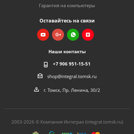
Гарантия на компьютеры
Оставайтесь на связи
Наши контакты
+7 906 951-15-51
shop@integral.tomsk.ru
г. Томск, Пр. Ленина, 30/2
2003-2026 © Компания Интеграл (integral.tomsk.ru)