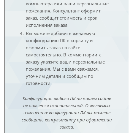
компьютера или ваши персональные
пожелания. Консультант оформит
заказ, сообщит стоимость и срок
исполнения заказа.
Вы можете добавить желаемую
конфигурацию ПК в корзину и
оформить заказ на сайте
самостоятельно. В комментарии к
заказу укажите ваши персональные
пожелания. Мы с вами свяжемся,
уточним детали и сообщим по
готовности.
Конфигурация любого ПК на нашем сайте
не является окончательной. О желаемых
изменениях конфигурации ПК вы можете
сообщить консультанту при оформлении
заказа.