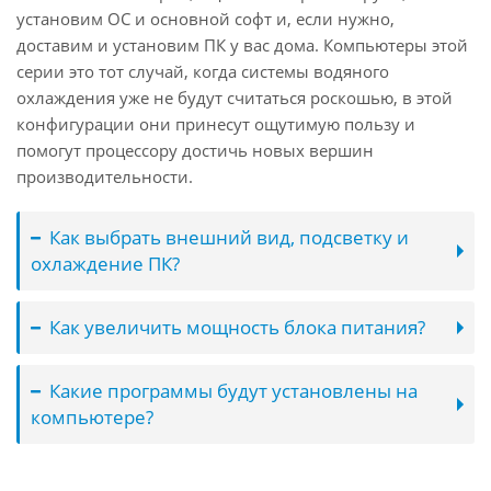
установим ОС и основной софт и, если нужно,
доставим и установим ПК у вас дома. Компьютеры этой
серии это тот случай, когда системы водяного
охлаждения уже не будут считаться роскошью, в этой
конфигурации они принесут ощутимую пользу и
помогут процессору достичь новых вершин
производительности.
Как выбрать внешний вид, подсветку и
охлаждение ПК?
Как увеличить мощность блока питания?
Какие программы будут установлены на
компьютере?