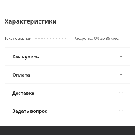
Характеристики
Текст с акцией
Рассрочка 0% до 36 мес.
Как купить
Оплата
Доставка
Задать вопрос