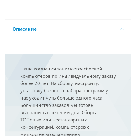
Описание
Наша компания занимается сборкой
компьютеров по индивидуальному заказу
более 20 лет. На сборку, настройку,
установку базового набора программ у
нас уходит чуть больше одного часа.
Большинство заказов мы готовы
выполнить в течении дня. Сборка
ТОПовых или нестандартных
конфигураций, компьютеров с
жидкостным охлаждением