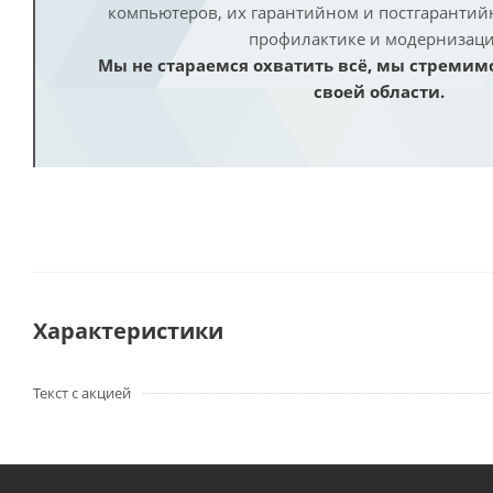
компьютеров, их гарантийном и постгаранти
профилактике и модернизаци
Мы не стараемся охватить всё, мы стремим
своей области.
Характеристики
Текст с акцией