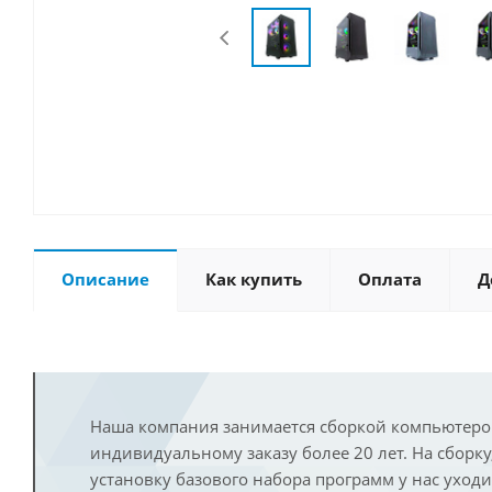
Описание
Как купить
Оплата
Д
Наша компания занимается сборкой компьютеро
индивидуальному заказу более 20 лет. На сборку
установку базового набора программ у нас уход