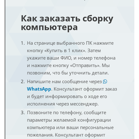
Как заказать сборку
компьютера
На странице выбранного ПК нажмите
кнопку «Купить в 1 клик». Затем
укажите ваши ФИО, и номер телефона
и нажмите кнопку «Отправить». Мы
позвоним, что бы уточнить детали.
Напишите нам сообщение через
WhatsApp
. Консультант оформит заказ
и будет информировать о ходе его
исполнения через мессенджер.
Позвоните по телефону, сообщите
параметры желаемой конфигурации
компьютера или ваши персональные
пожелания. Консультант оформит