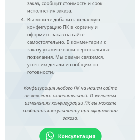
заказ, сообщит стоимость и срок
исполнения заказа.
Вы можете добавить желаемую
конфигурацию ПК в корзину и
оформить заказ на сайте
самостоятельно. В комментарии к
заказу укажите ваши персональные
пожелания. Мы с вами свяжемся,
уточним детали и сообщим по
готовности.
Конфигурация любого ПК на нашем сайте
не является окончательной. О желаемых
изменениях конфигурации ПК вы можете
сообщить консультанту при оформлении
заказа.
Консультация