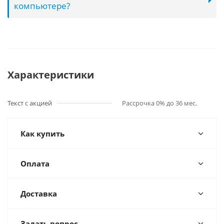
компьютере?
Характеристики
Текст с акцией
Рассрочка 0% до 36 мес.
Как купить
Оплата
Доставка
Задать вопрос