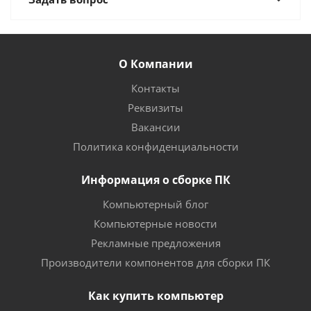
О Компании
Контакты
Реквизиты
Вакансии
Политика конфиденциальности
Информация о сборке ПК
Компьютерный блог
Компьютерные новости
Рекламные предложения
Производители компонентов для сборки ПК
Как купить компьютер