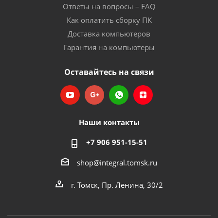
Ответы на вопросы – FAQ
Как оплатить сборку ПК
Доставка компьютеров
Гарантия на компьютеры
Оставайтесь на связи
Наши контакты
+7 906 951-15-51
shop@integral.tomsk.ru
г. Томск, Пр. Ленина, 30/2