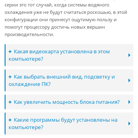
серии это тот случай, когда системы водяного
охлаждения уже не будут считаться роскошью, в этой
конфигурации они принесут ощутимую пользу и
помогут процессору достичь новых вершин
производительности.
Какая видеокарта установлена в этом
компьютере?
Как выбрать внешний вид, подсветку и
охлаждение ПК?
Как увеличить мощность блока питания?
Какие программы будут установлены на
компьютере?