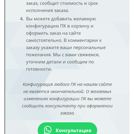
заказ, сообщит стоимость и срок
исполнения заказа.
Вы можете добавить желаемую
конфигурацию ПК в корзину и
оформить заказ на сайте
самостоятельно. В комментарии к
заказу укажите ваши персональные
пожелания. Мы с вами свяжемся,
уточним детали и сообщим по
готовности.
Конфигурация любого ПК на нашем сайте
не является окончательной. О желаемых
изменениях конфигурации ПК вы можете
сообщить консультанту при оформлении
заказа.
Консультация