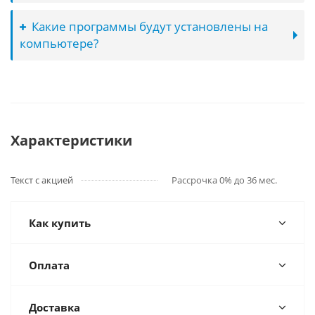
Какие программы будут установлены на
компьютере?
Характеристики
Текст с акцией
Рассрочка 0% до 36 мес.
Как купить
Оплата
Доставка