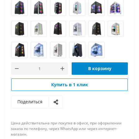
В корзину
Купить в 1 клик
Поделиться
Цена действительна при покупке в офисе, при оформлении
заказа по телефону, через WhatsApp или через интернет-
магазин.