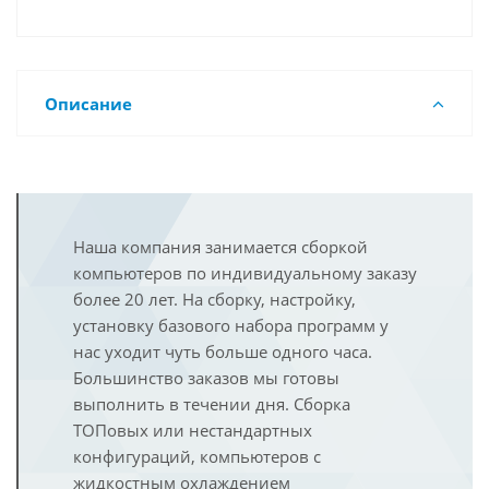
Описание
Наша компания занимается сборкой
компьютеров по индивидуальному заказу
более 20 лет. На сборку, настройку,
установку базового набора программ у
нас уходит чуть больше одного часа.
Большинство заказов мы готовы
выполнить в течении дня. Сборка
ТОПовых или нестандартных
конфигураций, компьютеров с
жидкостным охлаждением