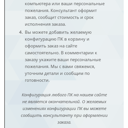
компьютера или ваши персональные
пожелания. Консультант оформит
заказ, сообщит стоимость и срок
исполнения заказа.
Вы можете добавить желаемую
конфигурацию ПК в корзину и
оформить заказ на сайте
самостоятельно. В комментарии к
заказу укажите ваши персональные
пожелания. Мы с вами свяжемся,
уточним детали и сообщим по
готовности.
Конфигурация любого ПК на нашем сайте
не является окончательной. О желаемых
изменениях конфигурации ПК вы можете
сообщить консультанту при оформлении
заказа.