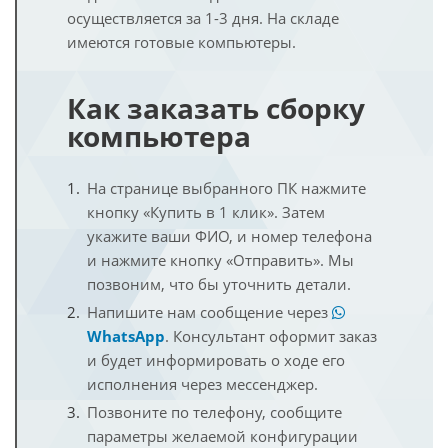
осуществляется за 1-3 дня. На складе
имеются готовые компьютеры.
Как заказать сборку
компьютера
На странице выбранного ПК нажмите
кнопку «Купить в 1 клик». Затем
укажите ваши ФИО, и номер телефона
и нажмите кнопку «Отправить». Мы
позвоним, что бы уточнить детали.
Напишите нам сообщение через
WhatsApp
. Консультант оформит заказ
и будет информировать о ходе его
исполнения через мессенджер.
Позвоните по телефону, сообщите
параметры желаемой конфигурации