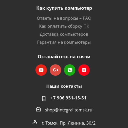
Как купить компьютер
Ответы на вопросы – FAQ
Как оплатить сборку ПК
Доставка компьютеров
Гарантия на компьютеры
Оставайтесь на связи
Наши контакты
+7 906 951-15-51
shop@integral.tomsk.ru
г. Томск, Пр. Ленина, 30/2