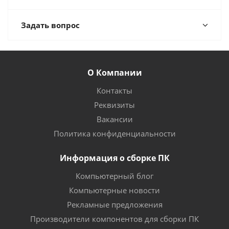
Задать вопрос
О Компании
Контакты
Реквизиты
Вакансии
Политика конфиденциальности
Информация о сборке ПК
Компьютерный блог
Компьютерные новости
Рекламные предложения
Производители компонентов для сборки ПК