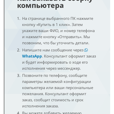
компьютера
На странице выбранного ПК нажмите
кнопку «Купить в 1 клик». Затем
укажите ваши ФИО, и номер телефона
и нажмите кнопку «Отправить». Мы
позвоним, что бы уточнить детали.
Напишите нам сообщение через
WhatsApp
. Консультант оформит заказ
и будет информировать о ходе его
исполнения через мессенджер.
Позвоните по телефону, сообщите
параметры желаемой конфигурации
компьютера или ваши персональные
пожелания. Консультант оформит
заказ, сообщит стоимость и срок
исполнения заказа.
Вы можете добавить желаемую