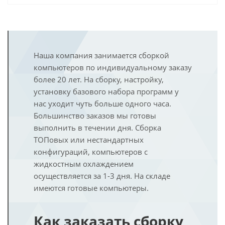
Наша компания занимается сборкой
компьютеров по индивидуальному заказу
более 20 лет. На сборку, настройку,
установку базового набора программ у
нас уходит чуть больше одного часа.
Большинство заказов мы готовы
выполнить в течении дня. Сборка
ТОПовых или нестандартных
конфигураций, компьютеров с
жидкостным охлаждением
осуществляется за 1-3 дня. На складе
имеются готовые компьютеры.
Как заказать сборку