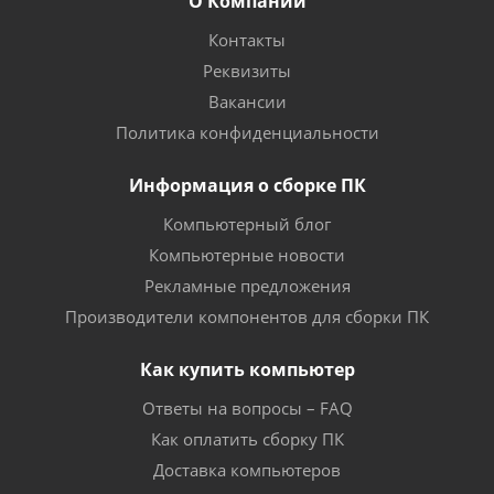
О Компании
Контакты
Реквизиты
Вакансии
Политика конфиденциальности
Информация о сборке ПК
Компьютерный блог
Компьютерные новости
Рекламные предложения
Производители компонентов для сборки ПК
Как купить компьютер
Ответы на вопросы – FAQ
Как оплатить сборку ПК
Доставка компьютеров