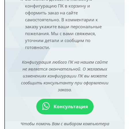
конфигурацию ПК в корзину и
оформить заказ на сайте
самостоятельно. В комментарии к
заказу укажите ваши персональные
пожелания. Мы с вами свяжемся,
уточним детали и сообщим по
готовности.
Конфигурация любого ПК на нашем сайте
не является окончательной. О желаемых
изменениях конфигурации ПК вы можете
сообщить консультанту при оформлении
заказа.
Консультация
Чтобы помочь Вам с выбором компьютера