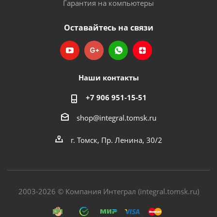
Гарантия на компьютеры
Оставайтесь на связи
Наши контакты
+7 906 951-15-51
shop@integral.tomsk.ru
г. Томск, Пр. Ленина, 30/2
2003-2026 © Компания Интеграл (integral.tomsk.ru)