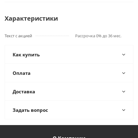
Характеристики
Текст с акцией
Рассрочка 0% до 36 мес.
Как купить
Оплата
Доставка
Задать вопрос