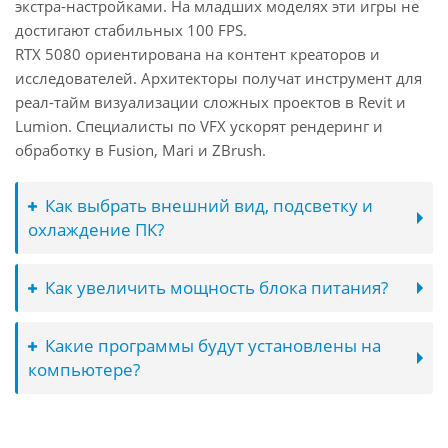
экстра-настройками. На младших моделях эти игры не
достигают стабильных 100 FPS.
RTX 5080 ориентирована на контент креаторов и
исследователей. Архитекторы получат инструмент для
реал-тайм визуализации сложных проектов в Revit и
Lumion. Специалисты по VFX ускорят рендеринг и
обработку в Fusion, Mari и ZBrush.
Как выбрать внешний вид, подсветку и
охлаждение ПК?
Как увеличить мощность блока питания?
Какие программы будут установлены на
компьютере?