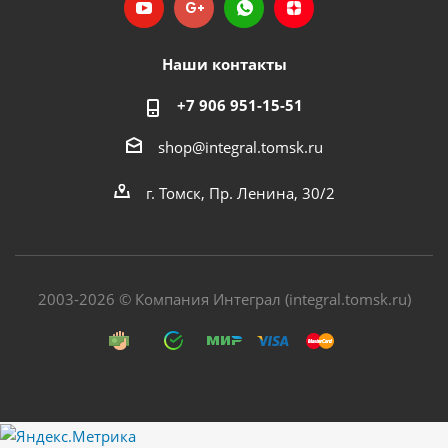
Наши контакты
+7 906 951-15-51
shop@integral.tomsk.ru
г. Томск, Пр. Ленина, 30/2
2003-2026 © Компания Интеграл (integral.tomsk.ru)