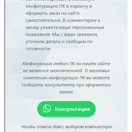
конфигурацию ПК в корзину и
оформить заказ на сайте
самостоятельно. В комментарии к
заказу укажите ваши персональные
пожелания. Мы с вами свяжемся,
уточним детали и сообщим по
готовности.
Конфигурация любого ПК на нашем сайте
не является окончательной. О желаемых
изменениях конфигурации ПК вы можете
сообщить консультанту при оформлении
заказа.
Консультация
Чтобы помочь Вам с выбором компьютера