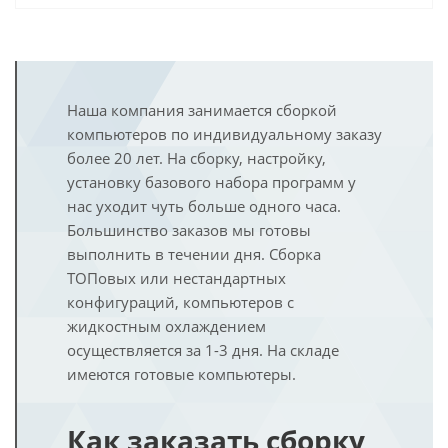
Наша компания занимается сборкой
компьютеров по индивидуальному заказу
более 20 лет. На сборку, настройку,
установку базового набора программ у
нас уходит чуть больше одного часа.
Большинство заказов мы готовы
выполнить в течении дня. Сборка
ТОПовых или нестандартных
конфигураций, компьютеров с
жидкостным охлаждением
осуществляется за 1-3 дня. На складе
имеются готовые компьютеры.
Как заказать сборку