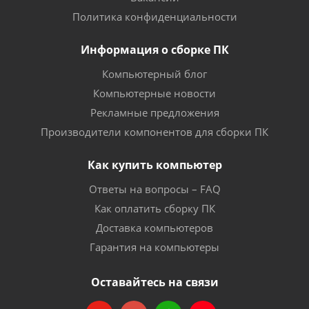
Политика конфиденциальности
Информация о сборке ПК
Компьютерный блог
Компьютерные новости
Рекламные предложения
Производители компонентов для сборки ПК
Как купить компьютер
Ответы на вопросы – FAQ
Как оплатить сборку ПК
Доставка компьютеров
Гарантия на компьютеры
Оставайтесь на связи