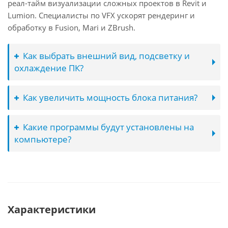
реал-тайм визуализации сложных проектов в Revit и
Lumion. Специалисты по VFX ускорят рендеринг и
обработку в Fusion, Mari и ZBrush.
Как выбрать внешний вид, подсветку и
охлаждение ПК?
Как увеличить мощность блока питания?
Какие программы будут установлены на
компьютере?
Характеристики