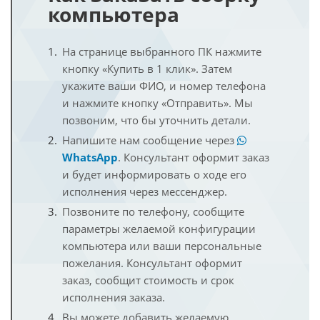
компьютера
На странице выбранного ПК нажмите
кнопку «Купить в 1 клик». Затем
укажите ваши ФИО, и номер телефона
и нажмите кнопку «Отправить». Мы
позвоним, что бы уточнить детали.
Напишите нам сообщение через
WhatsApp
. Консультант оформит заказ
и будет информировать о ходе его
исполнения через мессенджер.
Позвоните по телефону, сообщите
параметры желаемой конфигурации
компьютера или ваши персональные
пожелания. Консультант оформит
заказ, сообщит стоимость и срок
исполнения заказа.
Вы можете добавить желаемую