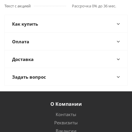
Текст с акцией
Рассрочка 0% до 36 мес.
Как купить
Оплата
Доставка
Задать вопрос
О Компании
Контакты
Реквизиты
Вакансии