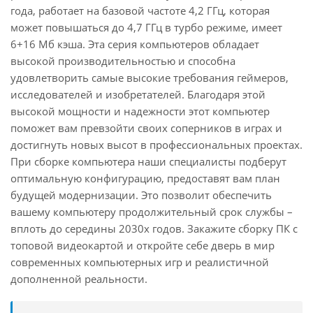
года, работает на базовой частоте 4,2 ГГц, которая
может повышаться до 4,7 ГГц в турбо режиме, имеет
6+16 Мб кэша. Эта серия компьютеров обладает
высокой производительностью и способна
удовлетворить самые высокие требования геймеров,
исследователей и изобретателей. Благодаря этой
высокой мощности и надежности этот компьютер
поможет вам превзойти своих соперников в играх и
достигнуть новых высот в профессиональных проектах.
При сборке компьютера наши специалисты подберут
оптимальную конфигурацию, предоставят вам план
будущей модернизации. Это позволит обеспечить
вашему компьютеру продолжительный срок службы –
вплоть до середины 2030х годов. Закажите сборку ПК с
топовой видеокартой и откройте себе дверь в мир
современных компьютерных игр и реалистичной
дополненной реальности.