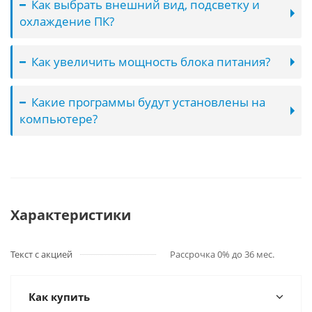
Как выбрать внешний вид, подсветку и
охлаждение ПК?
Как увеличить мощность блока питания?
Какие программы будут установлены на
компьютере?
Характеристики
Текст с акцией
Рассрочка 0% до 36 мес.
Как купить