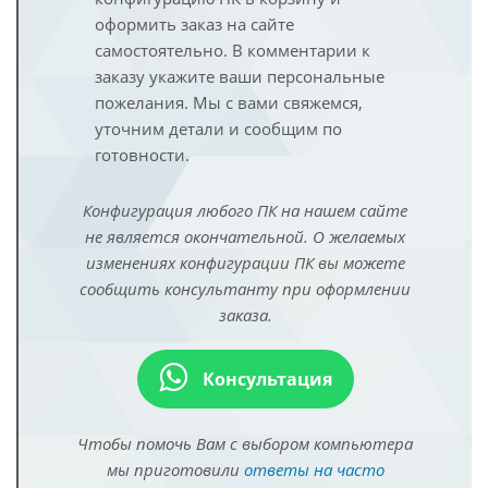
оформить заказ на сайте
самостоятельно. В комментарии к
заказу укажите ваши персональные
пожелания. Мы с вами свяжемся,
уточним детали и сообщим по
готовности.
Конфигурация любого ПК на нашем сайте
не является окончательной. О желаемых
изменениях конфигурации ПК вы можете
сообщить консультанту при оформлении
заказа.
Консультация
Чтобы помочь Вам с выбором компьютера
мы приготовили
ответы на часто