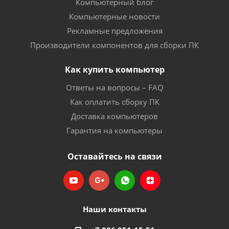
Компьютерный блог
Компьютерные новости
Рекламные предложения
Производители компонентов для сборки ПК
Как купить компьютер
Ответы на вопросы – FAQ
Как оплатить сборку ПК
Доставка компьютеров
Гарантия на компьютеры
Оставайтесь на связи
Наши контакты