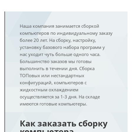
Наша компания занимается сборкой
компьютеров по индивидуальному заказу
более 20 лет. На сборку, настройку,
установку базового набора программ у
нас уходит чуть больше одного часа.
Большинство заказов мы готовы
выполнить в течении дня. Сборка
ТОПовых или нестандартных
конфигураций, компьютеров с
жидкостным охлаждением
осуществляется за 1-3 дня. На складе
имеются готовые компьютеры.
Как заказать сборку
компьютера