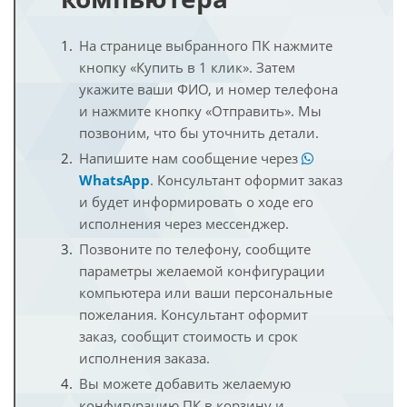
На странице выбранного ПК нажмите
кнопку «Купить в 1 клик». Затем
укажите ваши ФИО, и номер телефона
и нажмите кнопку «Отправить». Мы
позвоним, что бы уточнить детали.
Напишите нам сообщение через
WhatsApp
. Консультант оформит заказ
и будет информировать о ходе его
исполнения через мессенджер.
Позвоните по телефону, сообщите
параметры желаемой конфигурации
компьютера или ваши персональные
пожелания. Консультант оформит
заказ, сообщит стоимость и срок
исполнения заказа.
Вы можете добавить желаемую
конфигурацию ПК в корзину и