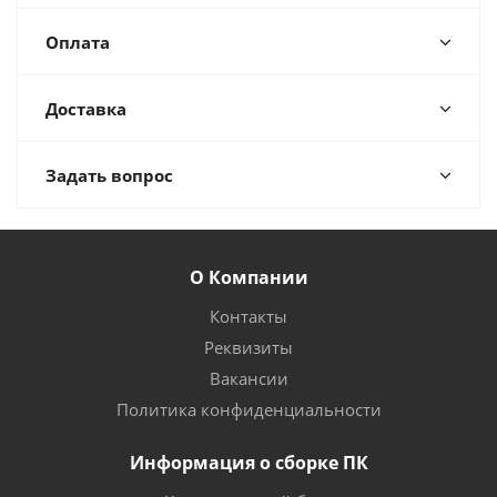
Оплата
Доставка
Задать вопрос
О Компании
Контакты
Реквизиты
Вакансии
Политика конфиденциальности
Информация о сборке ПК