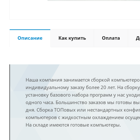
Описание
Как купить
Оплата
Д
Наша компания занимается сборкой компьютеро
индивидуальному заказу более 20 лет. На сборку
установку базового набора программ у нас уход
одного часа. Большинство заказов мы готовы в
дня. Сборка ТОПовых или нестандартных конфи
компьютеров с жидкостным охлаждением осущест
На складе имеются готовые компьютеры.