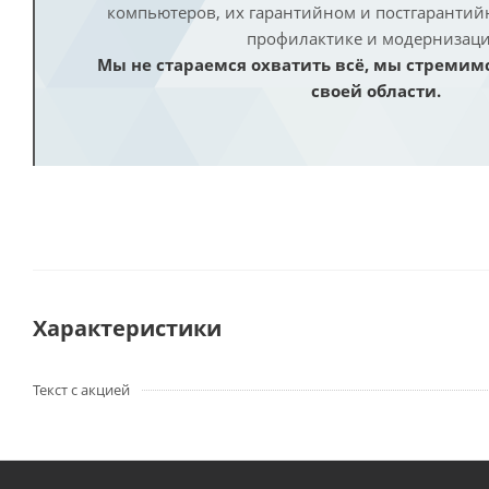
компьютеров, их гарантийном и постгаранти
профилактике и модернизаци
Мы не стараемся охватить всё, мы стремим
своей области.
Характеристики
Текст с акцией