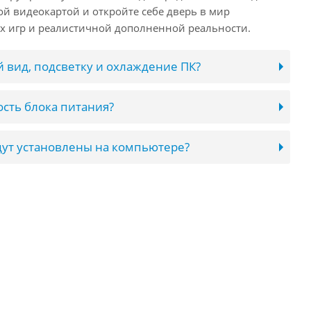
ой видеокартой и откройте себе дверь в мир
 игр и реалистичной дополненной реальности.
 вид, подсветку и охлаждение ПК?
сть блока питания?
ут установлены на компьютере?