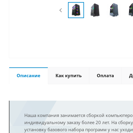
Описание
Как купить
Оплата
Д
Наша компания занимается сборкой компьютеро
индивидуальному заказу более 20 лет. На сборку
установку базового набора программ у нас уход