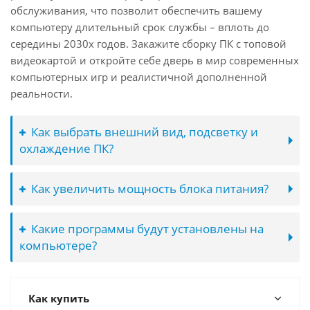
обслуживания, что позволит обеспечить вашему
компьютеру длительный срок службы – вплоть до
середины 2030х годов. Закажите сборку ПК с топовой
видеокартой и откройте себе дверь в мир современных
компьютерных игр и реалистичной дополненной
реальности.
Как выбрать внешний вид, подсветку и
охлаждение ПК?
Как увеличить мощность блока питания?
Какие программы будут установлены на
компьютере?
Как купить