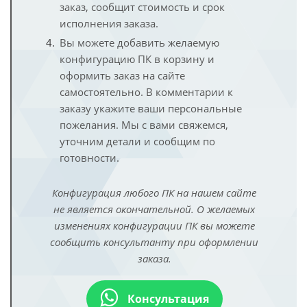
заказ, сообщит стоимость и срок
исполнения заказа.
Вы можете добавить желаемую
конфигурацию ПК в корзину и
оформить заказ на сайте
самостоятельно. В комментарии к
заказу укажите ваши персональные
пожелания. Мы с вами свяжемся,
уточним детали и сообщим по
готовности.
Конфигурация любого ПК на нашем сайте
не является окончательной. О желаемых
изменениях конфигурации ПК вы можете
сообщить консультанту при оформлении
заказа.
Консультация