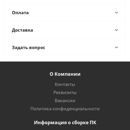
Оплата
Доставка
Задать вопрос
О Компании
Контакты
Реквизиты
Вакансии
Политика конфиденциальности
Информация о сборке ПК