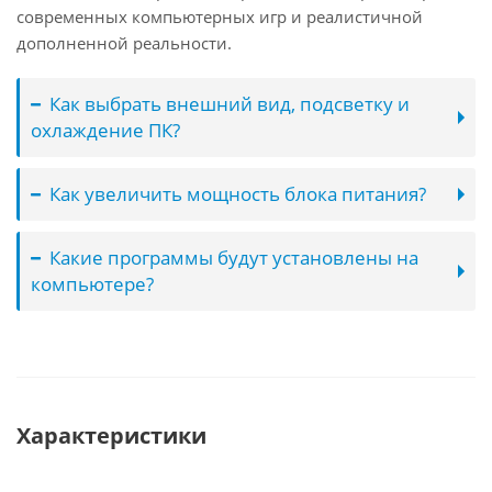
современных компьютерных игр и реалистичной
дополненной реальности.
Как выбрать внешний вид, подсветку и
охлаждение ПК?
Как увеличить мощность блока питания?
Какие программы будут установлены на
компьютере?
Характеристики