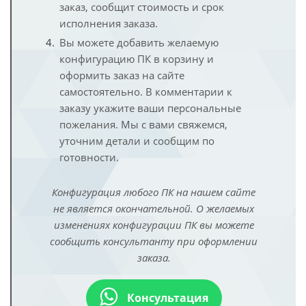
заказ, сообщит стоимость и срок
исполнения заказа.
Вы можете добавить желаемую
конфигурацию ПК в корзину и
оформить заказ на сайте
самостоятельно. В комментарии к
заказу укажите ваши персональные
пожелания. Мы с вами свяжемся,
уточним детали и сообщим по
готовности.
Конфигурация любого ПК на нашем сайте
не является окончательной. О желаемых
изменениях конфигурации ПК вы можете
сообщить консультанту при оформлении
заказа.
Консультация