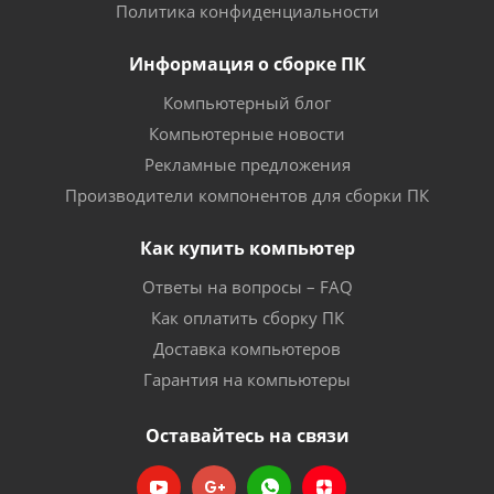
Политика конфиденциальности
Информация о сборке ПК
Компьютерный блог
Компьютерные новости
Рекламные предложения
Производители компонентов для сборки ПК
Как купить компьютер
Ответы на вопросы – FAQ
Как оплатить сборку ПК
Доставка компьютеров
Гарантия на компьютеры
Оставайтесь на связи