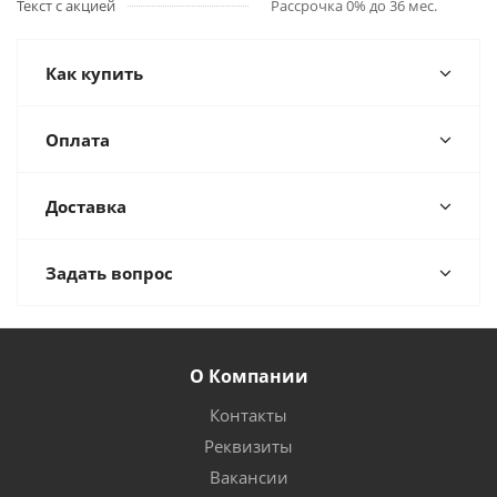
Текст с акцией
Рассрочка 0% до 36 мес.
Как купить
Оплата
Доставка
Задать вопрос
О Компании
Контакты
Реквизиты
Вакансии