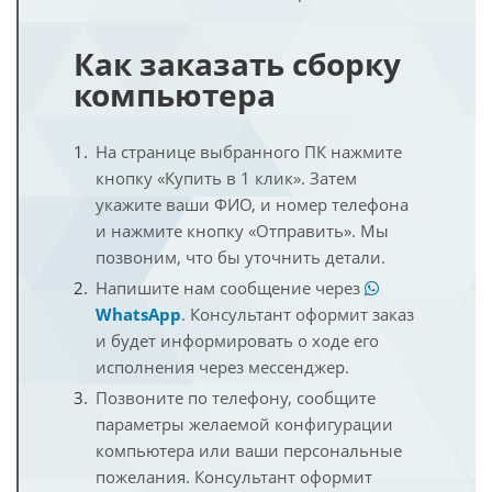
Как заказать сборку
компьютера
На странице выбранного ПК нажмите
кнопку «Купить в 1 клик». Затем
укажите ваши ФИО, и номер телефона
и нажмите кнопку «Отправить». Мы
позвоним, что бы уточнить детали.
Напишите нам сообщение через
WhatsApp
. Консультант оформит заказ
и будет информировать о ходе его
исполнения через мессенджер.
Позвоните по телефону, сообщите
параметры желаемой конфигурации
компьютера или ваши персональные
пожелания. Консультант оформит