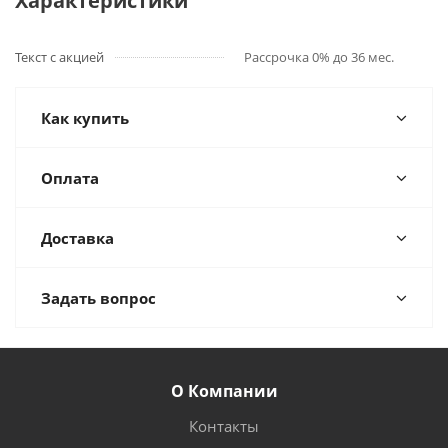
Характеристики
Текст с акцией
Рассрочка 0% до 36 мес.
Как купить
Оплата
Доставка
Задать вопрос
О Компании
Контакты