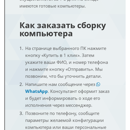
имеются готовые компьютеры.
Как заказать сборку
компьютера
На странице выбранного ПК нажмите
кнопку «Купить в 1 клик». Затем
укажите ваши ФИО, и номер телефона
и нажмите кнопку «Отправить». Мы
позвоним, что бы уточнить детали.
Напишите нам сообщение через
WhatsApp
. Консультант оформит заказ
и будет информировать о ходе его
исполнения через мессенджер.
Позвоните по телефону, сообщите
параметры желаемой конфигурации
компьютера или ваши персональные