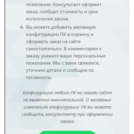
пожелания. Консультант оформит
заказ, сообщит стоимость и срок
исполнения заказа.
Вы можете добавить желаемую
конфигурацию ПК в корзину и
оформить заказ на сайте
самостоятельно. В комментарии к
заказу укажите ваши персональные
пожелания. Мы с вами свяжемся,
уточним детали и сообщим по
готовности.
Конфигурация любого ПК на нашем сайте
не является окончательной. О желаемых
изменениях конфигурации ПК вы можете
сообщить консультанту при оформлении
заказа.