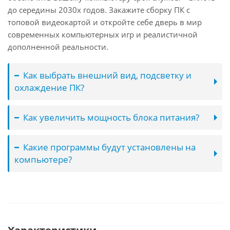
до середины 2030х годов. Закажите сборку ПК с
топовой видеокартой и откройте себе дверь в мир
современных компьютерных игр и реалистичной
дополненной реальности.
Как выбрать внешний вид, подсветку и
охлаждение ПК?
Как увеличить мощность блока питания?
Какие программы будут установлены на
компьютере?