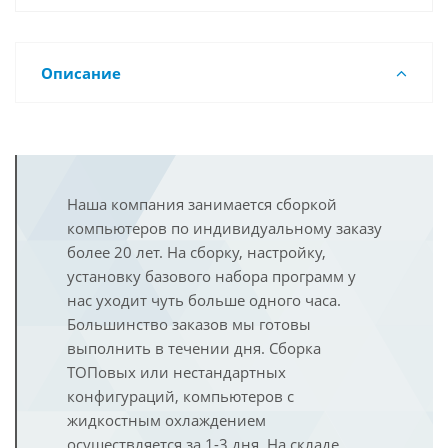
Описание
Наша компания занимается сборкой
компьютеров по индивидуальному заказу
более 20 лет. На сборку, настройку,
установку базового набора программ у
нас уходит чуть больше одного часа.
Большинство заказов мы готовы
выполнить в течении дня. Сборка
ТОПовых или нестандартных
конфигураций, компьютеров с
жидкостным охлаждением
осуществляется за 1-3 дня. На складе