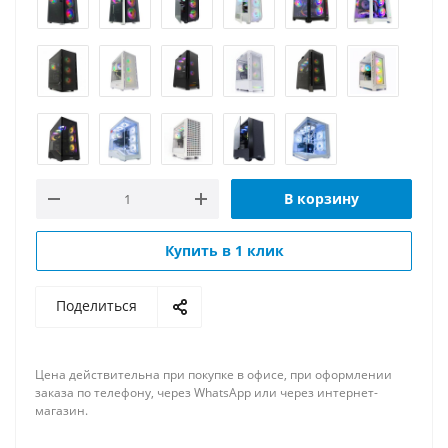
В корзину
Купить в 1 клик
Поделиться
Цена действительна при покупке в офисе, при оформлении
заказа по телефону, через WhatsApp или через интернет-
магазин.