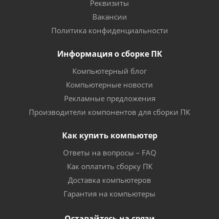
Реквизиты
Вакансии
Политика конфиденциальности
Информация о сборке ПК
Компьютерный блог
Компьютерные новости
Рекламные предложения
Производители компонентов для сборки ПК
Как купить компьютер
Ответы на вопросы – FAQ
Как оплатить сборку ПК
Доставка компьютеров
Гарантия на компьютеры
Оставайтесь на связи