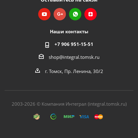
Наши контакты
+7 906 951-15-51
shop@integral.tomsk.ru
г. Томск, Пр. Ленина, 30/2
2003-2026 © Компания Интеграл (integral.tomsk.ru)