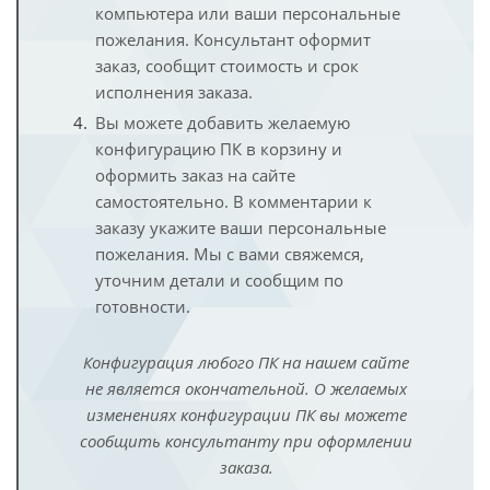
компьютера или ваши персональные
пожелания. Консультант оформит
заказ, сообщит стоимость и срок
исполнения заказа.
Вы можете добавить желаемую
конфигурацию ПК в корзину и
оформить заказ на сайте
самостоятельно. В комментарии к
заказу укажите ваши персональные
пожелания. Мы с вами свяжемся,
уточним детали и сообщим по
готовности.
Конфигурация любого ПК на нашем сайте
не является окончательной. О желаемых
изменениях конфигурации ПК вы можете
сообщить консультанту при оформлении
заказа.