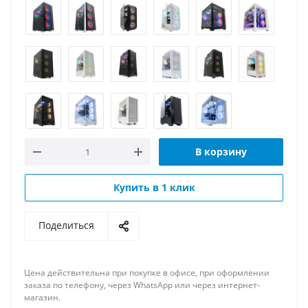
В корзину
Купить в 1 клик
Поделиться
Цена действительна при покупке в офисе, при оформлении
заказа по телефону, через WhatsApp или через интернет-
магазин.