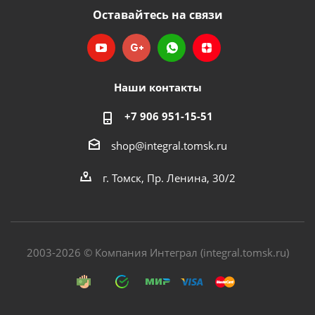
Оставайтесь на связи
Наши контакты
+7 906 951-15-51
shop@integral.tomsk.ru
г. Томск, Пр. Ленина, 30/2
2003-2026 © Компания Интеграл (integral.tomsk.ru)