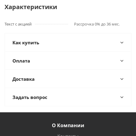
Характеристики
Текст с акцией
Рассрочка 0% до 36 мес.
Как купить
Оплата
Доставка
Задать вопрос
О Компании