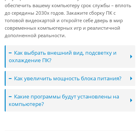
обеспечить вашему компьютеру срок службы – вплоть
до середины 2030х годов. Закажите сборку ПК с
топовой видеокартой и откройте себе дверь в мир
современных компьютерных игр и реалистичной
дополненной реальности.
Как выбрать внешний вид, подсветку и
охлаждение ПК?
Как увеличить мощность блока питания?
Какие программы будут установлены на
компьютере?