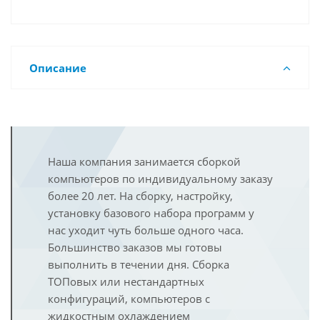
Описание
Наша компания занимается сборкой
компьютеров по индивидуальному заказу
более 20 лет. На сборку, настройку,
установку базового набора программ у
нас уходит чуть больше одного часа.
Большинство заказов мы готовы
выполнить в течении дня. Сборка
ТОПовых или нестандартных
конфигураций, компьютеров с
жидкостным охлаждением