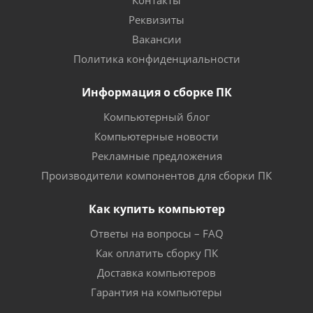
Контакты
Реквизиты
Вакансии
Политика конфиденциальности
Информация о сборке ПК
Компьютерный блог
Компьютерные новости
Рекламные предложения
Производители компонентов для сборки ПК
Как купить компьютер
Ответы на вопросы – FAQ
Как оплатить сборку ПК
Доставка компьютеров
Гарантия на компьютеры