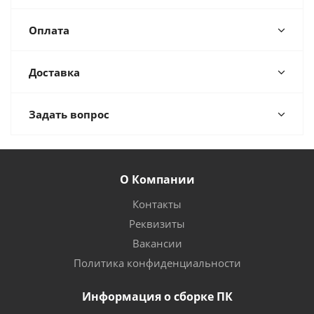
Оплата
Доставка
Задать вопрос
О Компании
Контакты
Реквизиты
Вакансии
Политика конфиденциальности
Информация о сборке ПК