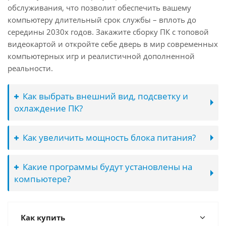
обслуживания, что позволит обеспечить вашему
компьютеру длительный срок службы – вплоть до
середины 2030х годов. Закажите сборку ПК с топовой
видеокартой и откройте себе дверь в мир современных
компьютерных игр и реалистичной дополненной
реальности.
Как выбрать внешний вид, подсветку и
охлаждение ПК?
Как увеличить мощность блока питания?
Какие программы будут установлены на
компьютере?
Как купить