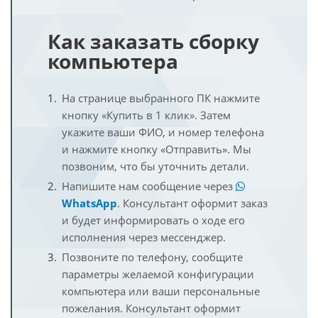
Как заказать сборку
компьютера
На странице выбранного ПК нажмите
кнопку «Купить в 1 клик». Затем
укажите ваши ФИО, и номер телефона
и нажмите кнопку «Отправить». Мы
позвоним, что бы уточнить детали.
Напишите нам сообщение через
WhatsApp
. Консультант оформит заказ
и будет информировать о ходе его
исполнения через мессенджер.
Позвоните по телефону, сообщите
параметры желаемой конфигурации
компьютера или ваши персональные
пожелания. Консультант оформит