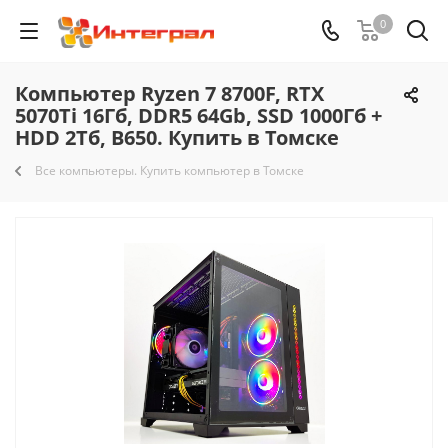
0
Компьютер Ryzen 7 8700F, RTX
5070Ti 16Гб, DDR5 64Gb, SSD 1000Гб +
HDD 2Тб, B650. Купить в Томске
Все компьютеры. Купить компьютер в Томске