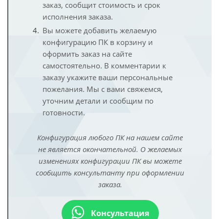
заказ, сообщит стоимость и срок
исполнения заказа.
Вы можете добавить желаемую
конфигурацию ПК в корзину и
оформить заказ на сайте
самостоятельно. В комментарии к
заказу укажите ваши персональные
пожелания. Мы с вами свяжемся,
уточним детали и сообщим по
готовности.
Конфигурация любого ПК на нашем сайте
не является окончательной. О желаемых
изменениях конфигурации ПК вы можете
сообщить консультанту при оформлении
заказа.
Консультация