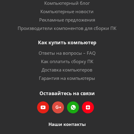
Компьютерный блог
Компьютерные новости
Рекламные предложения
Производители компонентов для сборки ПК
Как купить компьютер
Ответы на вопросы – FAQ
Как оплатить сборку ПК
Доставка компьютеров
Гарантия на компьютеры
Оставайтесь на связи
Наши контакты