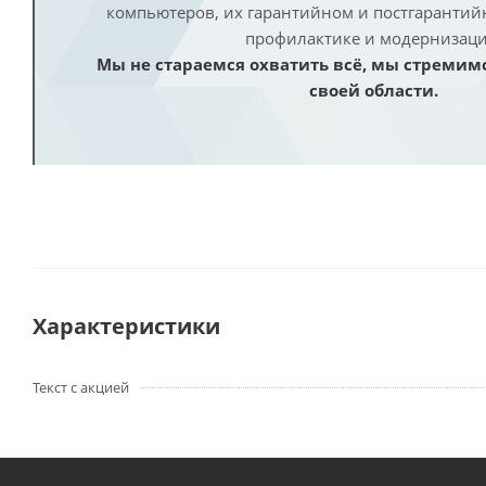
компьютеров, их гарантийном и постгаранти
профилактике и модернизаци
Мы не стараемся охватить всё, мы стремим
своей области.
Характеристики
Текст с акцией