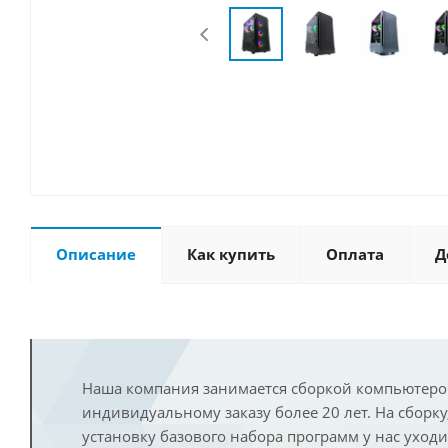
Описание
Как купить
Оплата
Д
Наша компания занимается сборкой компьютеро
индивидуальному заказу более 20 лет. На сборку
установку базового набора программ у нас уход