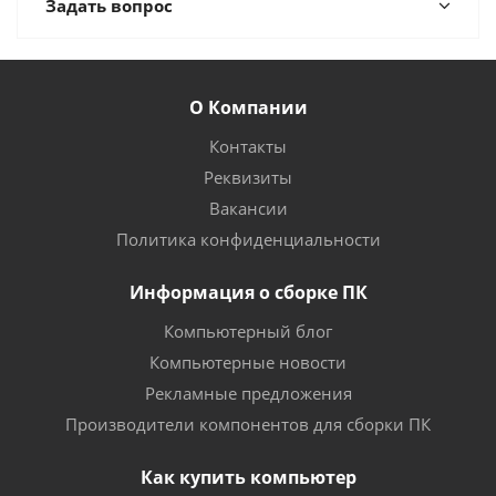
Задать вопрос
О Компании
Контакты
Реквизиты
Вакансии
Политика конфиденциальности
Информация о сборке ПК
Компьютерный блог
Компьютерные новости
Рекламные предложения
Производители компонентов для сборки ПК
Как купить компьютер