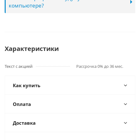
компьютере?
Характеристики
Текст с акцией
Рассрочка 0% до 36 мес.
Как купить
Оплата
Доставка