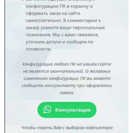
конфигурацию ПК в корзину и
оформить заказ на сайте
самостоятельно. В комментарии к
заказу укажите ваши персональные
пожелания. Мы с вами свяжемся,
уточним детали и сообщим по
готовности.
Конфигурация любого ПК на нашем сайте
не является окончательной. О желаемых
изменениях конфигурации ПК вы можете
сообщить консультанту при оформлении
заказа.
Консультация
Чтобы помочь Вам с выбором компьютера