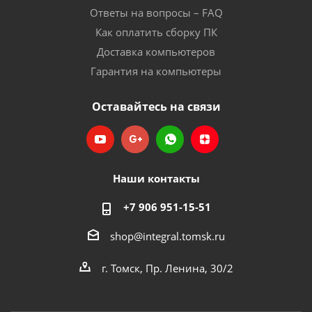
Ответы на вопросы – FAQ
Как оплатить сборку ПК
Доставка компьютеров
Гарантия на компьютеры
Оставайтесь на связи
Наши контакты
+7 906 951-15-51
shop@integral.tomsk.ru
г. Томск, Пр. Ленина, 30/2