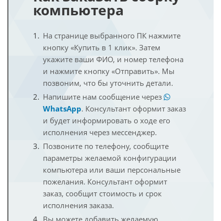
компьютера
На странице выбранного ПК нажмите
кнопку «Купить в 1 клик». Затем
укажите ваши ФИО, и номер телефона
и нажмите кнопку «Отправить». Мы
позвоним, что бы уточнить детали.
Напишите нам сообщение через
WhatsApp
. Консультант оформит заказ
и будет информировать о ходе его
исполнения через мессенджер.
Позвоните по телефону, сообщите
параметры желаемой конфигурации
компьютера или ваши персональные
пожелания. Консультант оформит
заказ, сообщит стоимость и срок
исполнения заказа.
Вы можете добавить желаемую