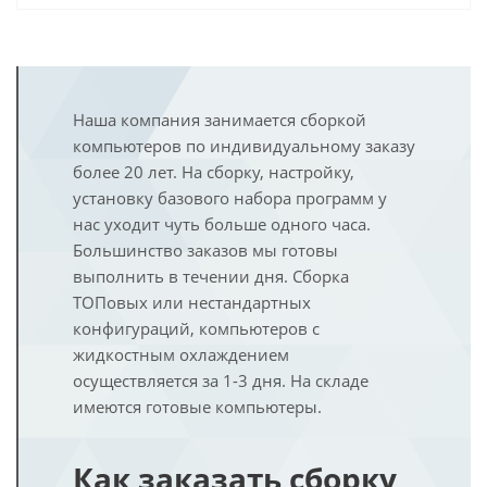
Наша компания занимается сборкой
компьютеров по индивидуальному заказу
более 20 лет. На сборку, настройку,
установку базового набора программ у
нас уходит чуть больше одного часа.
Большинство заказов мы готовы
выполнить в течении дня. Сборка
ТОПовых или нестандартных
конфигураций, компьютеров с
жидкостным охлаждением
осуществляется за 1-3 дня. На складе
имеются готовые компьютеры.
Как заказать сборку