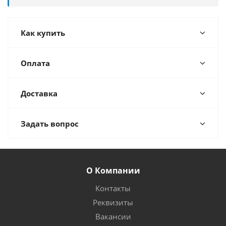
Как купить
Оплата
Доставка
Задать вопрос
О Компании
Контакты
Реквизиты
Вакансии