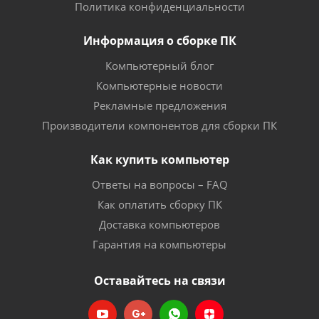
Политика конфиденциальности
Информация о сборке ПК
Компьютерный блог
Компьютерные новости
Рекламные предложения
Производители компонентов для сборки ПК
Как купить компьютер
Ответы на вопросы – FAQ
Как оплатить сборку ПК
Доставка компьютеров
Гарантия на компьютеры
Оставайтесь на связи