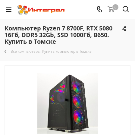
0
Компьютер Ryzen 7 8700F, RTX 5080
16Гб, DDR5 32Gb, SSD 1000Гб, B650.
Купить в Томске
Все компьютеры. Купить компьютер в Томске