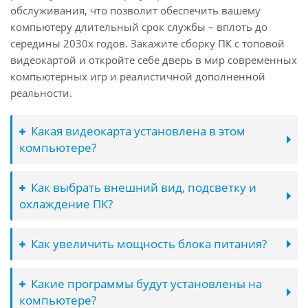
обслуживания, что позволит обеспечить вашему
компьютеру длительный срок службы – вплоть до
середины 2030х годов. Закажите сборку ПК с топовой
видеокартой и откройте себе дверь в мир современных
компьютерных игр и реалистичной дополненной
реальности.
Какая видеокарта установлена в этом
компьютере?
Как выбрать внешний вид, подсветку и
охлаждение ПК?
Как увеличить мощность блока питания?
Какие программы будут установлены на
компьютере?