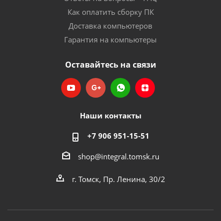
Как оплатить сборку ПК
Доставка компьютеров
Гарантия на компьютеры
Оставайтесь на связи
Наши контакты
+7 906 951-15-51
shop@integral.tomsk.ru
г. Томск, Пр. Ленина, 30/2