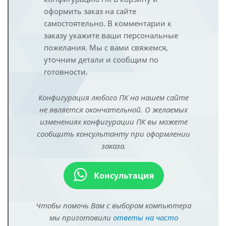
оформить заказ на сайте
самостоятельно. В комментарии к
заказу укажите ваши персональные
пожелания. Мы с вами свяжемся,
уточним детали и сообщим по
готовности.
Конфигурация любого ПК на нашем сайте
не является окончательной. О желаемых
изменениях конфигурации ПК вы можете
сообщить консультанту при оформлении
заказа.
Консультация
Чтобы помочь Вам с выбором компьютера
мы приготовили
ответы на часто