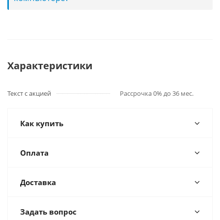
Характеристики
Текст с акцией
Рассрочка 0% до 36 мес.
Как купить
Оплата
Доставка
Задать вопрос