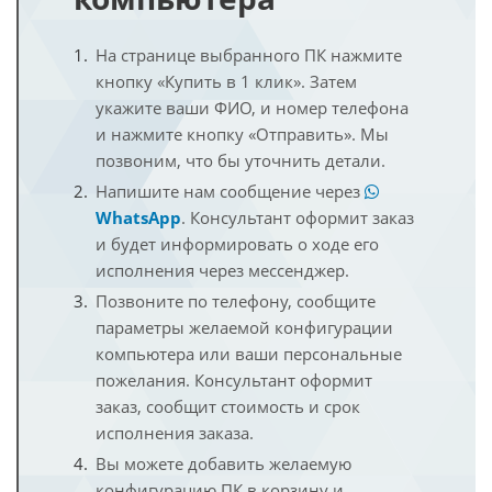
На странице выбранного ПК нажмите
кнопку «Купить в 1 клик». Затем
укажите ваши ФИО, и номер телефона
и нажмите кнопку «Отправить». Мы
позвоним, что бы уточнить детали.
Напишите нам сообщение через
WhatsApp
. Консультант оформит заказ
и будет информировать о ходе его
исполнения через мессенджер.
Позвоните по телефону, сообщите
параметры желаемой конфигурации
компьютера или ваши персональные
пожелания. Консультант оформит
заказ, сообщит стоимость и срок
исполнения заказа.
Вы можете добавить желаемую
конфигурацию ПК в корзину и