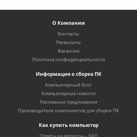
О Компании
Контакты
Реквизиты
Вакансии
Политика конфиденциальности
Информация о сборке ПК
Компьютерный блог
Компьютерные новости
Рекламные предложения
Производители компонентов для сборки ПК
Как купить компьютер
Ответы на вопросы – FAQ