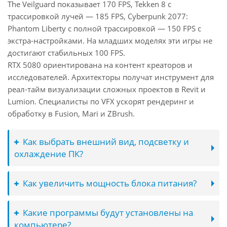
The Veilguard показывает 170 FPS, Tekken 8 с
трассировкой лучей — 185 FPS, Cyberpunk 2077:
Phantom Liberty с полной трассировкой — 150 FPS с
экстра-настройками. На младших моделях эти игры не
достигают стабильных 100 FPS.
RTX 5080 ориентирована на контент креаторов и
исследователей. Архитекторы получат инструмент для
реал-тайм визуализации сложных проектов в Revit и
Lumion. Специалисты по VFX ускорят рендеринг и
обработку в Fusion, Mari и ZBrush.
Как выбрать внешний вид, подсветку и
охлаждение ПК?
Как увеличить мощность блока питания?
Какие программы будут установлены на
компьютере?