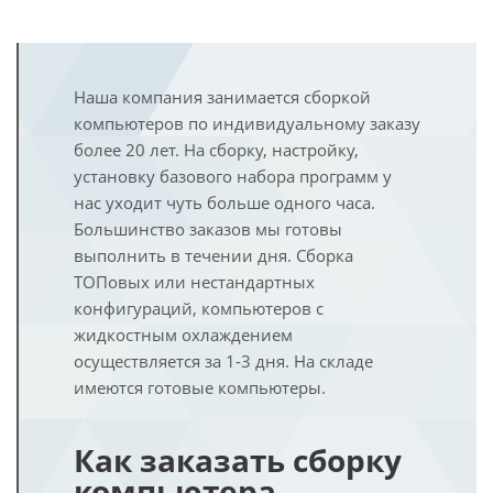
Наша компания занимается сборкой
компьютеров по индивидуальному заказу
более 20 лет. На сборку, настройку,
установку базового набора программ у
нас уходит чуть больше одного часа.
Большинство заказов мы готовы
выполнить в течении дня. Сборка
ТОПовых или нестандартных
конфигураций, компьютеров с
жидкостным охлаждением
осуществляется за 1-3 дня. На складе
имеются готовые компьютеры.
Как заказать сборку
компьютера