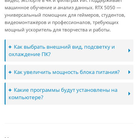
видео, экспорте в 4K и фильтрах ИИ. Поддерживает
машинное обучение и анализ данных. RTX 5050 —
универсальный помощник для геймеров, студентов,
видеомонтажёров и профессионалов, требующих
мощный ускоритель для творчества и работы.
Как выбрать внешний вид, подсветку и
охлаждение ПК?
Как увеличить мощность блока питания?
Какие программы будут установлены на
компьютере?