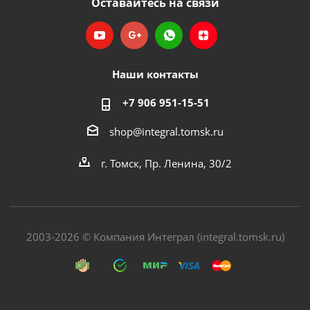
Оставайтесь на связи
Наши контакты
+7 906 951-15-51
shop@integral.tomsk.ru
г. Томск, Пр. Ленина, 30/2
2003-2026 © Компания Интеграл (integral.tomsk.ru)