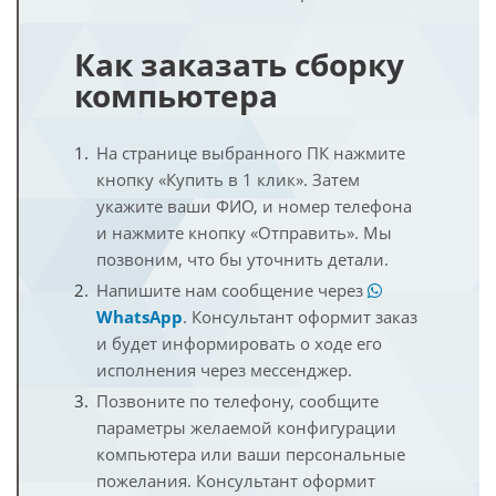
Как заказать сборку
компьютера
На странице выбранного ПК нажмите
кнопку «Купить в 1 клик». Затем
укажите ваши ФИО, и номер телефона
и нажмите кнопку «Отправить». Мы
позвоним, что бы уточнить детали.
Напишите нам сообщение через
WhatsApp
. Консультант оформит заказ
и будет информировать о ходе его
исполнения через мессенджер.
Позвоните по телефону, сообщите
параметры желаемой конфигурации
компьютера или ваши персональные
пожелания. Консультант оформит