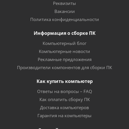
Реквизиты
Вакансии
Политика конфиденциальности
Информация о сборке ПК
Компьютерный блог
Компьютерные новости
Рекламные предложения
Производители компонентов для сборки ПК
Как купить компьютер
Ответы на вопросы – FAQ
Как оплатить сборку ПК
Доставка компьютеров
Гарантия на компьютеры