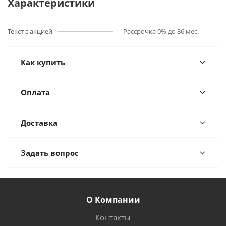
Характеристики
Текст с акцией
Рассрочка 0% до 36 мес.
Как купить
Оплата
Доставка
Задать вопрос
О Компании
Контакты