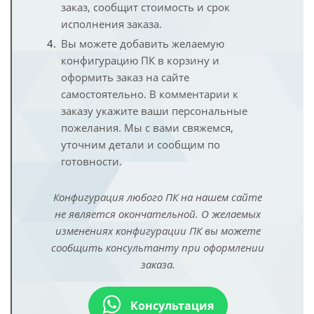
заказ, сообщит стоимость и срок
исполнения заказа.
Вы можете добавить желаемую
конфигурацию ПК в корзину и
оформить заказ на сайте
самостоятельно. В комментарии к
заказу укажите ваши персональные
пожелания. Мы с вами свяжемся,
уточним детали и сообщим по
готовности.
Конфигурация любого ПК на нашем сайте
не является окончательной. О желаемых
изменениях конфигурации ПК вы можете
сообщить консультанту при оформлении
заказа.
Консультация