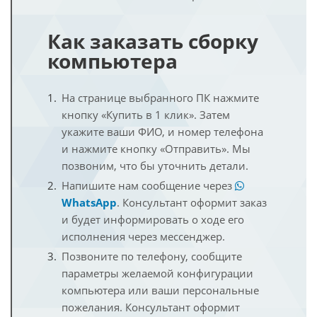
Как заказать сборку
компьютера
На странице выбранного ПК нажмите
кнопку «Купить в 1 клик». Затем
укажите ваши ФИО, и номер телефона
и нажмите кнопку «Отправить». Мы
позвоним, что бы уточнить детали.
Напишите нам сообщение через
WhatsApp
. Консультант оформит заказ
и будет информировать о ходе его
исполнения через мессенджер.
Позвоните по телефону, сообщите
параметры желаемой конфигурации
компьютера или ваши персональные
пожелания. Консультант оформит