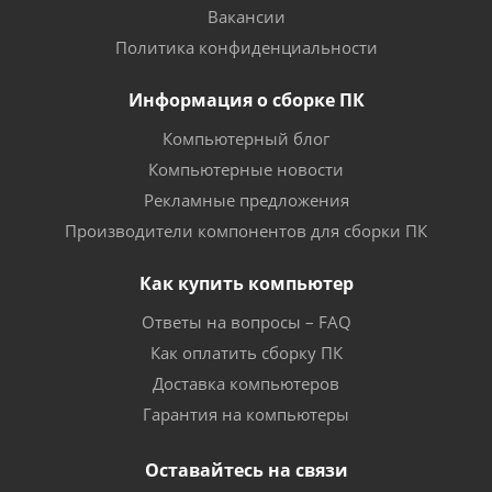
Вакансии
Политика конфиденциальности
Информация о сборке ПК
Компьютерный блог
Компьютерные новости
Рекламные предложения
Производители компонентов для сборки ПК
Как купить компьютер
Ответы на вопросы – FAQ
Как оплатить сборку ПК
Доставка компьютеров
Гарантия на компьютеры
Оставайтесь на связи