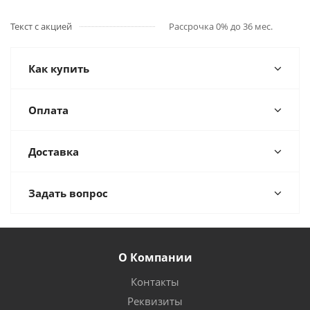
Текст с акцией
Рассрочка 0% до 36 мес.
Как купить
Оплата
Доставка
Задать вопрос
О Компании
Контакты
Реквизиты