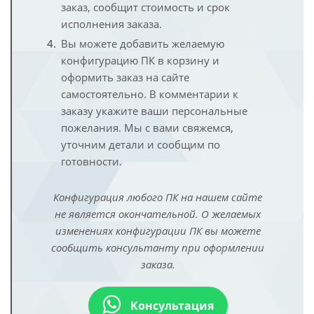
заказ, сообщит стоимость и срок
исполнения заказа.
Вы можете добавить желаемую
конфигурацию ПК в корзину и
оформить заказ на сайте
самостоятельно. В комментарии к
заказу укажите ваши персональные
пожелания. Мы с вами свяжемся,
уточним детали и сообщим по
готовности.
Конфигурация любого ПК на нашем сайте
не является окончательной. О желаемых
изменениях конфигурации ПК вы можете
сообщить консультанту при оформлении
заказа.
Консультация