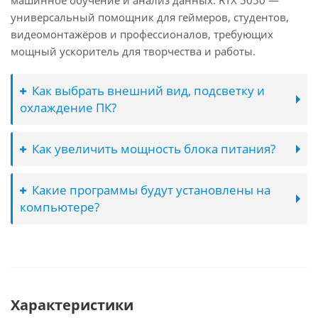
машинное обучение и анализ данных. RTX 5050 —
универсальный помощник для геймеров, студентов,
видеомонтажёров и профессионалов, требующих
мощный ускоритель для творчества и работы.
Как выбрать внешний вид, подсветку и
охлаждение ПК?
Как увеличить мощность блока питания?
Какие программы будут установлены на
компьютере?
Характеристики