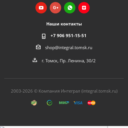
Наши контакты
+7 906 951-15-51
shop@integral.tomsk.ru
г. Томск, Пр. Ленина, 30/2
2003-2026 © Компания Интеграл (integral.tomsk.ru)