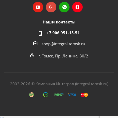
Наши контакты
+7 906 951-15-51
shop@integral.tomsk.ru
г. Томск, Пр. Ленина, 30/2
2003-2026 © Компания Интеграл (integral.tomsk.ru)