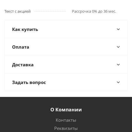
Текст с акцией
Рассрочка 0% до 36 мес.
Как купить
Оплата
Доставка
Задать вопрос
О Компании
Контакты
Реквизиты