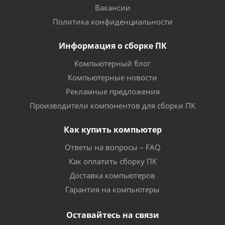
Вакансии
Политика конфиденциальности
Информация о сборке ПК
Компьютерный блог
Компьютерные новости
Рекламные предложения
Производители компонентов для сборки ПК
Как купить компьютер
Ответы на вопросы – FAQ
Как оплатить сборку ПК
Доставка компьютеров
Гарантия на компьютеры
Оставайтесь на связи