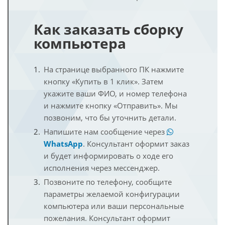
Как заказать сборку
компьютера
На странице выбранного ПК нажмите
кнопку «Купить в 1 клик». Затем
укажите ваши ФИО, и номер телефона
и нажмите кнопку «Отправить». Мы
позвоним, что бы уточнить детали.
Напишите нам сообщение через
WhatsApp
. Консультант оформит заказ
и будет информировать о ходе его
исполнения через мессенджер.
Позвоните по телефону, сообщите
параметры желаемой конфигурации
компьютера или ваши персональные
пожелания. Консультант оформит