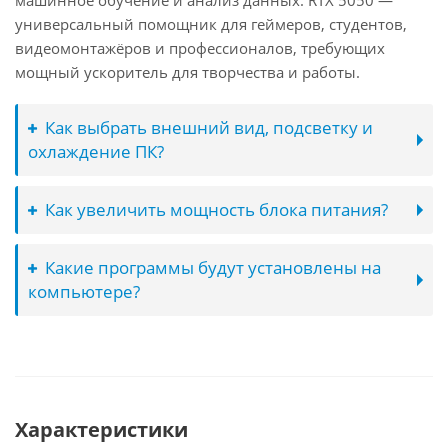
машинное обучение и анализ данных. RTX 5050 —
универсальный помощник для геймеров, студентов,
видеомонтажёров и профессионалов, требующих
мощный ускоритель для творчества и работы.
Как выбрать внешний вид, подсветку и
охлаждение ПК?
Как увеличить мощность блока питания?
Какие программы будут установлены на
компьютере?
Характеристики