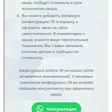
заказ, сообщит стоимость и срок
исполнения заказа.
Вы можете добавить желаемую
конфигурацию ПК в корзину и
оформить заказ на сайте
самостоятельно. В комментарии к
заказу укажите ваши персональные
пожелания. Мы с вами свяжемся,
уточним детали и сообщим по
готовности.
Конфигурация любого ПК на нашем сайте
не является окончательной. О желаемых
изменениях конфигурации ПК вы можете
сообщить консультанту при оформлении
заказа.
Консультация