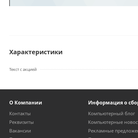
Характеристики
Текст с акцией
О Компании
Информация о сбо
Контакты
Компьютерный блог
Реквизиты
Компьютерные новос
Вакансии
Рекламные предложе