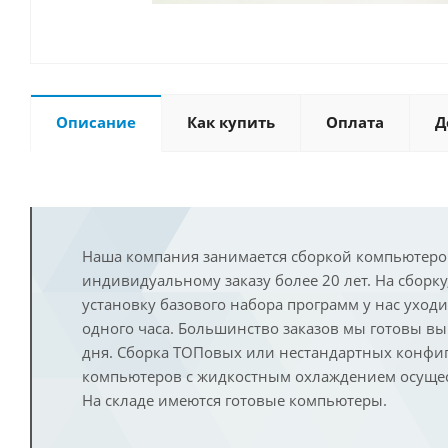
Описание
Как купить
Оплата
Д
Наша компания занимается сборкой компьютеро
индивидуальному заказу более 20 лет. На сборку
установку базового набора программ у нас уход
одного часа. Большинство заказов мы готовы в
дня. Сборка ТОПовых или нестандартных конфи
компьютеров с жидкостным охлаждением осущест
На складе имеются готовые компьютеры.