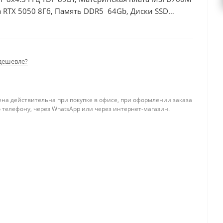
 RTX 5050 8Гб, Память DDR5 64Gb, Диски SSD
дешевле?
ена действительна при покупке в офисе, при оформлении заказа
 телефону, через WhatsApp или через интернет-магазин.