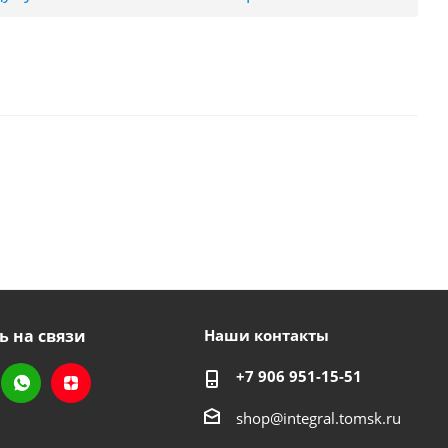
ь на связи
Наши контакты
+7 906 951-15-51
shop@integral.tomsk.ru