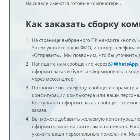
На складе имеются готовые компьютеры.
Как заказать сборку ко
На странице выбранного ПК нажмите кнопку «К
Затем укажите ваши ФИО, и номер телефона 
«Отправить». Мы позвоним, что бы уточнить 
Напишите нам сообщение через
WhatsApp
оформит заказ и будет информировать о ходе
через мессенджер.
Позвоните по телефону, сообщите параметры
конфигурации компьютера или ваши персона
Консультант оформит заказ, сообщит стоимос
заказа.
Вы можете добавить желаемую конфигурацию 
оформить заказ на сайте самостоятельно. В к
укажите ваши персональные пожелания. Мы с