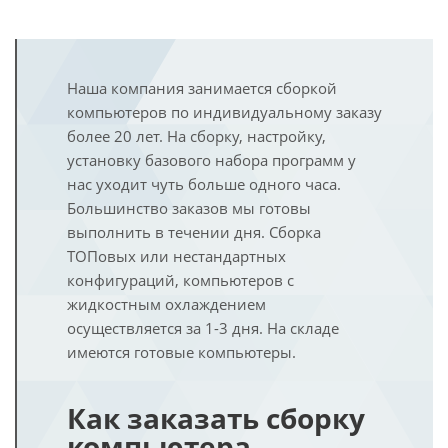
Наша компания занимается сборкой
компьютеров по индивидуальному заказу
более 20 лет. На сборку, настройку,
установку базового набора программ у
нас уходит чуть больше одного часа.
Большинство заказов мы готовы
выполнить в течении дня. Сборка
ТОПовых или нестандартных
конфигураций, компьютеров с
жидкостным охлаждением
осуществляется за 1-3 дня. На складе
имеются готовые компьютеры.
Как заказать сборку
компьютера