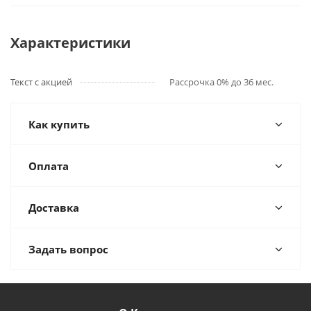
Характеристики
Текст с акцией
Рассрочка 0% до 36 мес.
Как купить
Оплата
Доставка
Задать вопрос