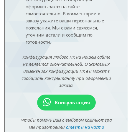
оформить заказ на сайте
самостоятельно. В комментарии к
заказу укажите ваши персональные
пожелания. Мы с вами свяжемся,
уточним детали и сообщим по
готовности.
Конфигурация любого ПК на нашем сайте
не является окончательной. О желаемых
изменениях конфигурации ПК вы можете
сообщить консультанту при оформлении
заказа.
Консультация
Чтобы помочь Вам с выбором компьютера
мы приготовили
ответы на часто