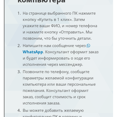
На странице выбранного ПК нажмите
кнопку «Купить в 1 клик». Затем
укажите ваши ФИО, и номер телефона
и нажмите кнопку «Отправить». Мы
позвоним, что бы уточнить детали.
Напишите нам сообщение через
WhatsApp
. Консультант оформит заказ
и будет информировать о ходе его
исполнения через мессенджер.
Позвоните по телефону, сообщите
параметры желаемой конфигурации
компьютера или ваши персональные
пожелания. Консультант оформит
заказ, сообщит стоимость и срок
исполнения заказа.
Вы можете добавить желаемую
конфигурацию ПК в корзину и