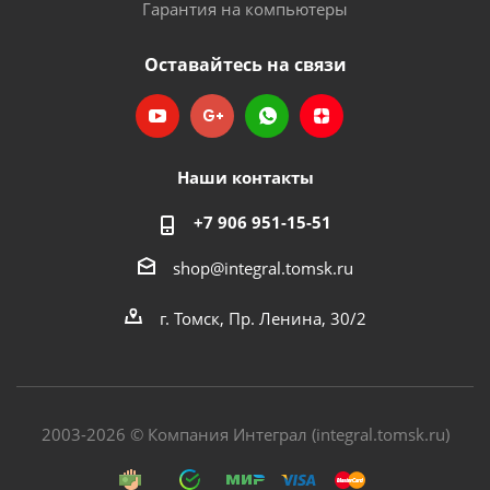
Гарантия на компьютеры
Оставайтесь на связи
Наши контакты
+7 906 951-15-51
shop@integral.tomsk.ru
г. Томск, Пр. Ленина, 30/2
2003-2026 © Компания Интеграл (integral.tomsk.ru)