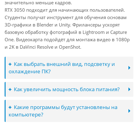
значительно меньше кадров.
RTX 3050 подходит для начинающих пользователей.
Студенты получат инструмент для обучения основам
3D-графики в Blender и Unity. Фрилансеры ускорят
базовую обработку фотографий в Lightroom и Capture
One. Видеокарта подойдёт для монтажа видео в 1080p
и 2K в DaVinci Resolve и OpenShot.
Как выбрать внешний вид, подсветку и
охлаждение ПК?
Как увеличить мощность блока питания?
Какие программы будут установлены на
компьютере?