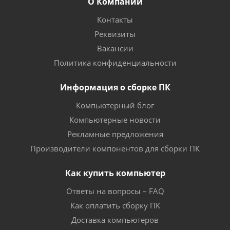
О Компании
Контакты
Реквизиты
Вакансии
Политика конфиденциальности
Информация о сборке ПК
Компьютерный блог
Компьютерные новости
Рекламные предложения
Производители компонентов для сборки ПК
Как купить компьютер
Ответы на вопросы – FAQ
Как оплатить сборку ПК
Доставка компьютеров