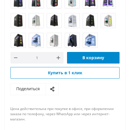
В корзину
Купить в 1 клик
Поделиться
Цена действительна при покупке в офисе, при оформлении
заказа по телефону, через WhatsApp или через интернет-
магазин.