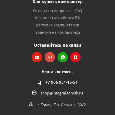
Как купить компьютер
Ответы на вопросы – FAQ
Как оплатить сборку ПК
Доставка компьютеров
Гарантия на компьютеры
Оставайтесь на связи
Наши контакты
+7 906 951-15-51
shop@integral.tomsk.ru
г. Томск, Пр. Ленина, 30/2