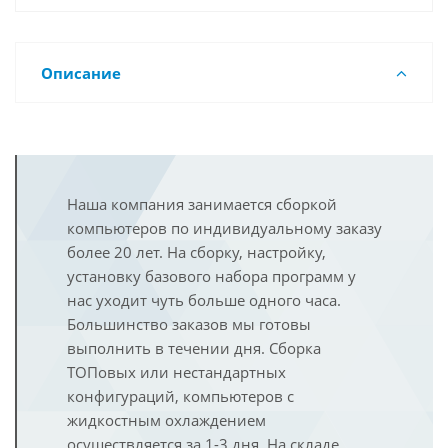
Описание
Наша компания занимается сборкой
компьютеров по индивидуальному заказу
более 20 лет. На сборку, настройку,
установку базового набора программ у
нас уходит чуть больше одного часа.
Большинство заказов мы готовы
выполнить в течении дня. Сборка
ТОПовых или нестандартных
конфигураций, компьютеров с
жидкостным охлаждением
осуществляется за 1-3 дня. На складе