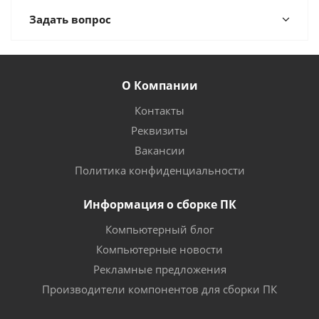
Задать вопрос
О Компании
Контакты
Реквизиты
Вакансии
Политика конфиденциальности
Информация о сборке ПК
Компьютерный блог
Компьютерные новости
Рекламные предложения
Производители компонентов для сборки ПК