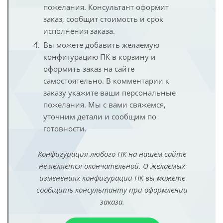
пожелания. Консультант оформит
заказ, сообщит стоимость и срок
исполнения заказа.
Вы можете добавить желаемую
конфигурацию ПК в корзину и
оформить заказ на сайте
самостоятельно. В комментарии к
заказу укажите ваши персональные
пожелания. Мы с вами свяжемся,
уточним детали и сообщим по
готовности.
Конфигурация любого ПК на нашем сайте
не является окончательной. О желаемых
изменениях конфигурации ПК вы можете
сообщить консультанту при оформлении
заказа.