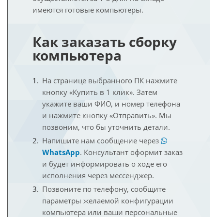
имеются готовые компьютеры.
Как заказать сборку
компьютера
На странице выбранного ПК нажмите
кнопку «Купить в 1 клик». Затем
укажите ваши ФИО, и номер телефона
и нажмите кнопку «Отправить». Мы
позвоним, что бы уточнить детали.
Напишите нам сообщение через
WhatsApp
. Консультант оформит заказ
и будет информировать о ходе его
исполнения через мессенджер.
Позвоните по телефону, сообщите
параметры желаемой конфигурации
компьютера или ваши персональные