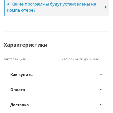
Какие программы будут установлены на
компьютере?
Характеристики
Текст с акцией
Рассрочка 0% до 36 мес.
Как купить
Оплата
Доставка