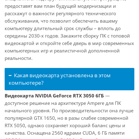
предоставят вам план будущей модернизации и
расскажут о важности регулярного технического
обслуживания, что позволит обеспечить вашему
компьютеру длительный срок службы – вплоть до
середины 2030-х годов. Закажите сборку ПК с топовой
видеокартой и откройте себе дверь в мир современных
компьютерных игр и реалистичной дополненной
реальности.
Какая видеокарта установлена в этом
компьютере?
Видеокарта NVIDIA GeForce RTX 3050 6ГБ
—
доступное решение на архитектуре Ampere для ПК
начального уровня. По производительности она лучше
популярной GTX 1650, но в разы слабее современной
RTX 5050, однако сохраняет хороший баланс цены и
качества. Оснащена 2560 ядрами CUDA, 6 ГБ памяти