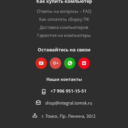
Как купить компьютер
Ответы на вопросы – FAQ
Как оплатить сборку ПК
Доставка компьютеров
Гарантия на компьютеры
Оставайтесь на связи
Наши контакты
+7 906 951-15-51
shop@integral.tomsk.ru
г. Томск, Пр. Ленина, 30/2