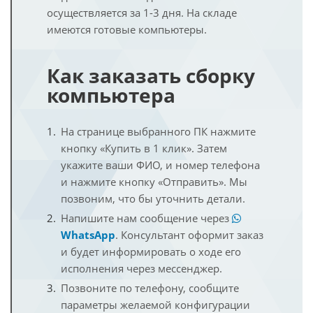
осуществляется за 1-3 дня. На складе
имеются готовые компьютеры.
Как заказать сборку
компьютера
На странице выбранного ПК нажмите
кнопку «Купить в 1 клик». Затем
укажите ваши ФИО, и номер телефона
и нажмите кнопку «Отправить». Мы
позвоним, что бы уточнить детали.
Напишите нам сообщение через
WhatsApp
. Консультант оформит заказ
и будет информировать о ходе его
исполнения через мессенджер.
Позвоните по телефону, сообщите
параметры желаемой конфигурации