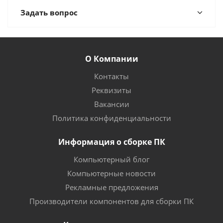
Задать вопрос
О Компании
Контакты
Реквизиты
Вакансии
Политика конфиденциальности
Информация о сборке ПК
Компьютерный блог
Компьютерные новости
Рекламные предложения
Производители компонентов для сборки ПК