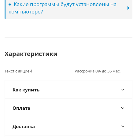
Какие программы будут установлены на
компьютере?
Характеристики
Текст с акцией
Рассрочка 0% до 36 мес.
Как купить
Оплата
Доставка