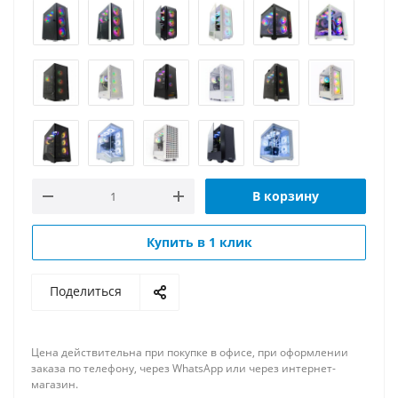
В корзину
Купить в 1 клик
Поделиться
Цена действительна при покупке в офисе, при оформлении
заказа по телефону, через WhatsApp или через интернет-
магазин.