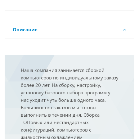
Описание
Наша компания занимается сборкой
компьютеров по индивидуальному заказу
более 20 лет. На сборку, настройку,
установку базового набора программ у
нас уходит чуть больше одного часа.
Большинство заказов мы готовы
выполнить в течении дня. Сборка
ТОПовых или нестандартных
конфигураций, компьютеров с
жидкостным охлаждением