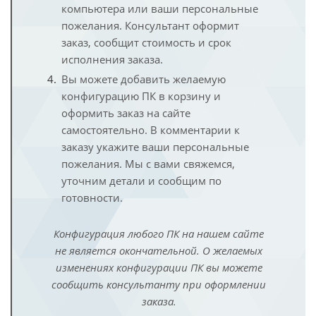
компьютера или ваши персональные
пожелания. Консультант оформит
заказ, сообщит стоимость и срок
исполнения заказа.
Вы можете добавить желаемую
конфигурацию ПК в корзину и
оформить заказ на сайте
самостоятельно. В комментарии к
заказу укажите ваши персональные
пожелания. Мы с вами свяжемся,
уточним детали и сообщим по
готовности.
Конфигурация любого ПК на нашем сайте
не является окончательной. О желаемых
изменениях конфигурации ПК вы можете
сообщить консультанту при оформлении
заказа.