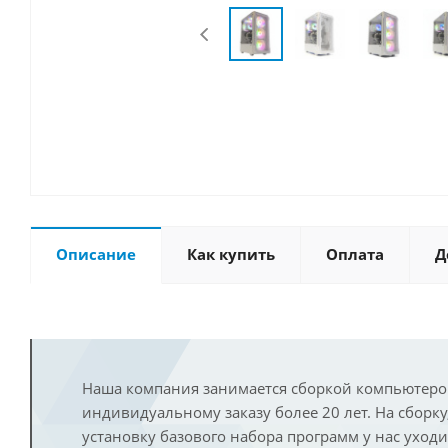
Описание
Как купить
Оплата
Д
Наша компания занимается сборкой компьютеро
индивидуальному заказу более 20 лет. На сборку
установку базового набора программ у нас уход