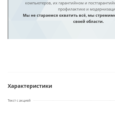
компьютеров, их гарантийном и постгаранти
профилактике и модернизаци
Мы не стараемся охватить всё, мы стремим
своей области.
Характеристики
Текст с акцией