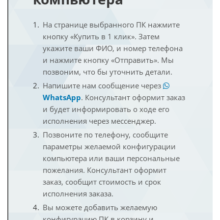
На странице выбранного ПК нажмите
кнопку «Купить в 1 клик». Затем
укажите ваши ФИО, и номер телефона
и нажмите кнопку «Отправить». Мы
позвоним, что бы уточнить детали.
Напишите нам сообщение через
WhatsApp
. Консультант оформит заказ
и будет информировать о ходе его
исполнения через мессенджер.
Позвоните по телефону, сообщите
параметры желаемой конфигурации
компьютера или ваши персональные
пожелания. Консультант оформит
заказ, сообщит стоимость и срок
исполнения заказа.
Вы можете добавить желаемую
конфигурацию ПК в корзину и