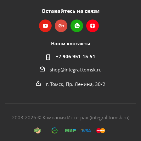
Оставайтесь на связи
Наши контакты
+7 906 951-15-51
shop@integral.tomsk.ru
г. Томск, Пр. Ленина, 30/2
2003-2026 © Компания Интеграл (integral.tomsk.ru)