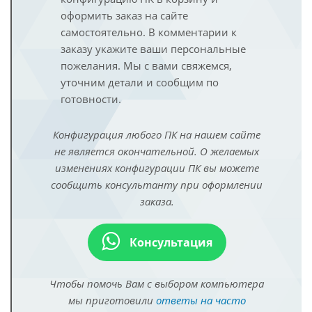
оформить заказ на сайте
самостоятельно. В комментарии к
заказу укажите ваши персональные
пожелания. Мы с вами свяжемся,
уточним детали и сообщим по
готовности.
Конфигурация любого ПК на нашем сайте
не является окончательной. О желаемых
изменениях конфигурации ПК вы можете
сообщить консультанту при оформлении
заказа.
Консультация
Чтобы помочь Вам с выбором компьютера
мы приготовили
ответы на часто