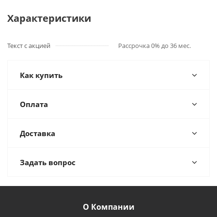
Характеристики
Текст с акцией
Рассрочка 0% до 36 мес.
Как купить
Оплата
Доставка
Задать вопрос
О Компании