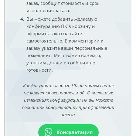
заказ, сообщит стоимость и срок
исполнения заказа.
Вы можете добавить желаемую
конфигурацию ПК в корзину и
оформить заказ на сайте
самостоятельно. В комментарии к
заказу укажите ваши персональные
пожелания. Мы с вами свяжемся,
уточним детали и сообщим по
готовности.
Конфигурация любого ПК на нашем сайте
не является окончательной. О желаемых
изменениях конфигурации ПК вы можете
сообщить консультанту при оформлении
заказа.
Консультация