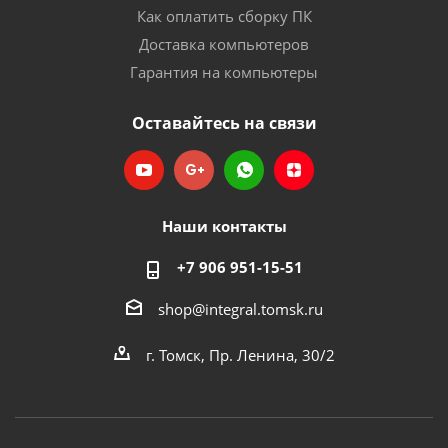
Как оплатить сборку ПК
Доставка компьютеров
Гарантия на компьютеры
Оставайтесь на связи
Наши контакты
+7 906 951-15-51
shop@integral.tomsk.ru
г. Томск, Пр. Ленина, 30/2