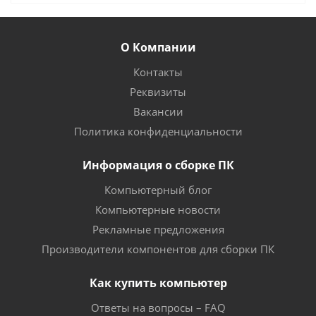
О Компании
Контакты
Реквизиты
Вакансии
Политика конфиденциальности
Информация о сборке ПК
Компьютерный блог
Компьютерные новости
Рекламные предложения
Производители компонентов для сборки ПК
Как купить компьютер
Ответы на вопросы – FAQ