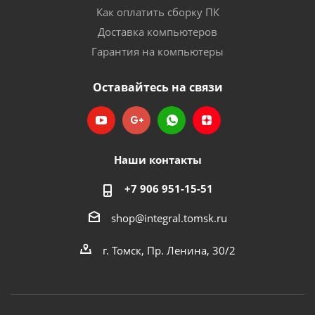
Как оплатить сборку ПК
Доставка компьютеров
Гарантия на компьютеры
Оставайтесь на связи
Наши контакты
+7 906 951-15-51
shop@integral.tomsk.ru
г. Томск, Пр. Ленина, 30/2