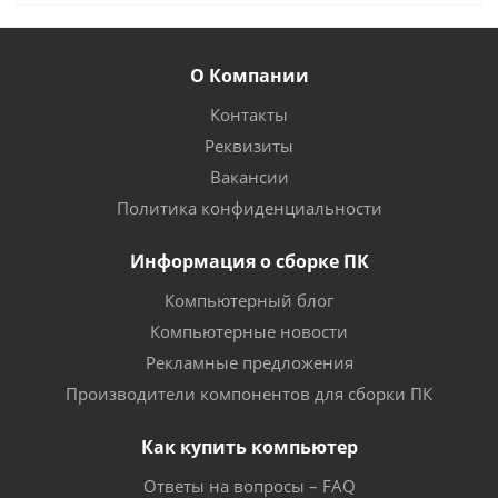
О Компании
Контакты
Реквизиты
Вакансии
Политика конфиденциальности
Информация о сборке ПК
Компьютерный блог
Компьютерные новости
Рекламные предложения
Производители компонентов для сборки ПК
Как купить компьютер
Ответы на вопросы – FAQ