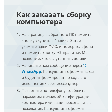
Как заказать сборку
компьютера
На странице выбранного ПК нажмите
кнопку «Купить в 1 клик». Затем
укажите ваши ФИО, и номер телефона
и нажмите кнопку «Отправить». Мы
позвоним, что бы уточнить детали.
Напишите нам сообщение через
WhatsApp
. Консультант оформит заказ
и будет информировать о ходе его
исполнения через мессенджер.
Позвоните по телефону, сообщите
параметры желаемой конфигурации
компьютера или ваши персональные
пожелания. Консультант оформит