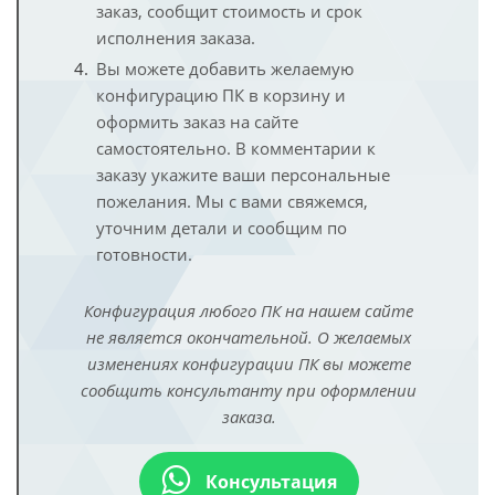
заказ, сообщит стоимость и срок
исполнения заказа.
Вы можете добавить желаемую
конфигурацию ПК в корзину и
оформить заказ на сайте
самостоятельно. В комментарии к
заказу укажите ваши персональные
пожелания. Мы с вами свяжемся,
уточним детали и сообщим по
готовности.
Конфигурация любого ПК на нашем сайте
не является окончательной. О желаемых
изменениях конфигурации ПК вы можете
сообщить консультанту при оформлении
заказа.
Консультация