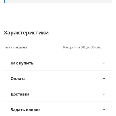
Характеристики
Текст с акцией
Рассрочка 0% до 36 мес.
Как купить
Оплата
Доставка
Задать вопрос