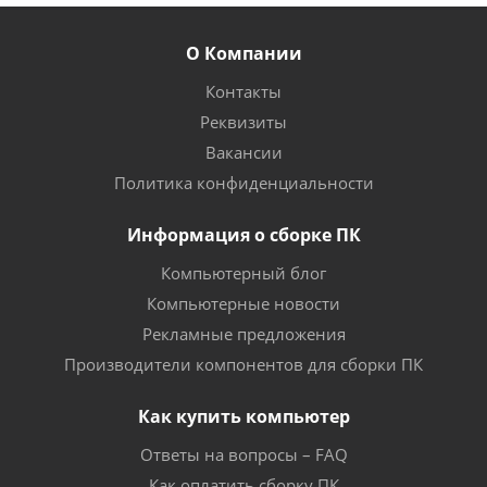
О Компании
Контакты
Реквизиты
Вакансии
Политика конфиденциальности
Информация о сборке ПК
Компьютерный блог
Компьютерные новости
Рекламные предложения
Производители компонентов для сборки ПК
Как купить компьютер
Ответы на вопросы – FAQ
Как оплатить сборку ПК