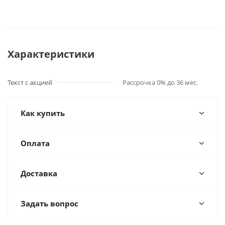
Характеристики
Текст с акцией
Рассрочка 0% до 36 мес.
Как купить
Оплата
Доставка
Задать вопрос