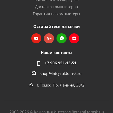
Доставка компьютеров
Гарантия на компьютеры
Оставайтесь на связи
Наши контакты
+7 906 951-15-51
shop@integral.tomsk.ru
г. Томск, Пр. Ленина, 30/2
2003-2026 © Компания Интеграл (integral.tomsk.ru)