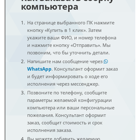
компьютера
На странице выбранного ПК нажмите
кнопку «Купить в 1 клик». Затем
укажите ваши ФИО, и номер телефона
и нажмите кнопку «Отправить». Мы
позвоним, что бы уточнить детали.
Напишите нам сообщение через
WhatsApp
. Консультант оформит заказ
и будет информировать о ходе его
исполнения через мессенджер.
Позвоните по телефону, сообщите
параметры желаемой конфигурации
компьютера или ваши персональные
пожелания. Консультант оформит
заказ, сообщит стоимость и срок
исполнения заказа.
Вы можете добавить желаемую