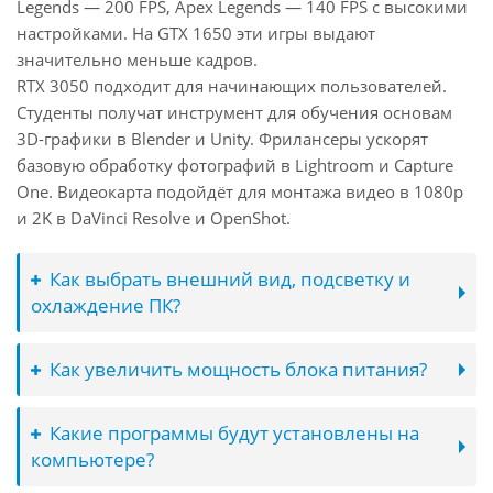
Legends — 200 FPS, Apex Legends — 140 FPS с высокими
настройками. На GTX 1650 эти игры выдают
значительно меньше кадров.
RTX 3050 подходит для начинающих пользователей.
Студенты получат инструмент для обучения основам
3D-графики в Blender и Unity. Фрилансеры ускорят
базовую обработку фотографий в Lightroom и Capture
One. Видеокарта подойдёт для монтажа видео в 1080p
и 2K в DaVinci Resolve и OpenShot.
Как выбрать внешний вид, подсветку и
охлаждение ПК?
Как увеличить мощность блока питания?
Какие программы будут установлены на
компьютере?