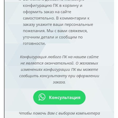
конфигурацию ПК в корзину и
оформить заказ на сайте
самостоятельно. В комментарии к
заказу укажите ваши персональные
пожелания. Мы с вами свяжемся,
уточним детали и сообщим по
готовности.
Конфигурация любого ПК на нашем сайте
не является окончательной. О желаемых
изменениях конфигурации ПК вы можете
сообщить консультанту при оформлении
заказа.
Консультация
Чтобы помочь Вам с выбором компьютера