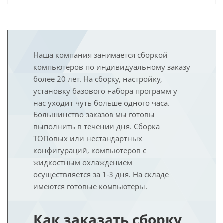
Наша компания занимается сборкой
компьютеров по индивидуальному заказу
более 20 лет. На сборку, настройку,
установку базового набора программ у
нас уходит чуть больше одного часа.
Большинство заказов мы готовы
выполнить в течении дня. Сборка
ТОПовых или нестандартных
конфигураций, компьютеров с
жидкостным охлаждением
осуществляется за 1-3 дня. На складе
имеются готовые компьютеры.
Как заказать сборку