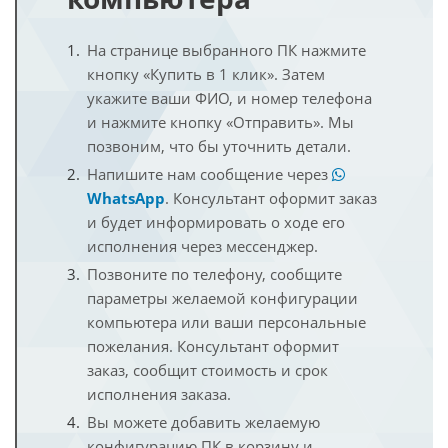
На странице выбранного ПК нажмите
кнопку «Купить в 1 клик». Затем
укажите ваши ФИО, и номер телефона
и нажмите кнопку «Отправить». Мы
позвоним, что бы уточнить детали.
Напишите нам сообщение через
WhatsApp
. Консультант оформит заказ
и будет информировать о ходе его
исполнения через мессенджер.
Позвоните по телефону, сообщите
параметры желаемой конфигурации
компьютера или ваши персональные
пожелания. Консультант оформит
заказ, сообщит стоимость и срок
исполнения заказа.
Вы можете добавить желаемую
конфигурацию ПК в корзину и