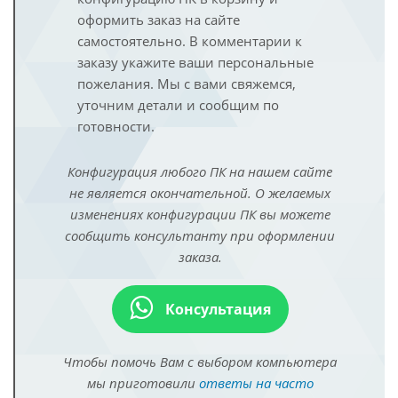
оформить заказ на сайте
самостоятельно. В комментарии к
заказу укажите ваши персональные
пожелания. Мы с вами свяжемся,
уточним детали и сообщим по
готовности.
Конфигурация любого ПК на нашем сайте
не является окончательной. О желаемых
изменениях конфигурации ПК вы можете
сообщить консультанту при оформлении
заказа.
Консультация
Чтобы помочь Вам с выбором компьютера
мы приготовили
ответы на часто