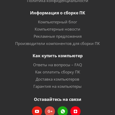
Политика конфиденциальности
Информация о сборке ПК
Компьютерный блог
Компьютерные новости
Рекламные предложения
Производители компонентов для сборки ПК
Как купить компьютер
Ответы на вопросы – FAQ
Как оплатить сборку ПК
Доставка компьютеров
Гарантия на компьютеры
Оставайтесь на связи