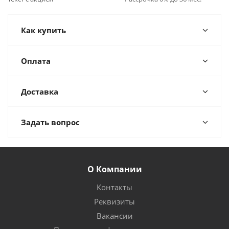
Как купить
Оплата
Доставка
Задать вопрос
О Компании
Контакты
Реквизиты
Вакансии