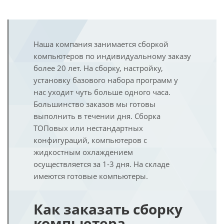
Наша компания занимается сборкой
компьютеров по индивидуальному заказу
более 20 лет. На сборку, настройку,
установку базового набора программ у
нас уходит чуть больше одного часа.
Большинство заказов мы готовы
выполнить в течении дня. Сборка
ТОПовых или нестандартных
конфигураций, компьютеров с
жидкостным охлаждением
осуществляется за 1-3 дня. На складе
имеются готовые компьютеры.
Как заказать сборку
компьютера