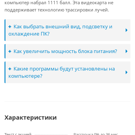
компьютер набрал 1111 балл. Эта видеокарта не
поддерживает технологию трассировки лучей.
Как выбрать внешний вид, подсветку и
охлаждение ПК?
Как увеличить мощность блока питания?
Какие программы будут установлены на
компьютере?
Характеристики
Текст с акцией
Рассрочка 0% до 36 мес.