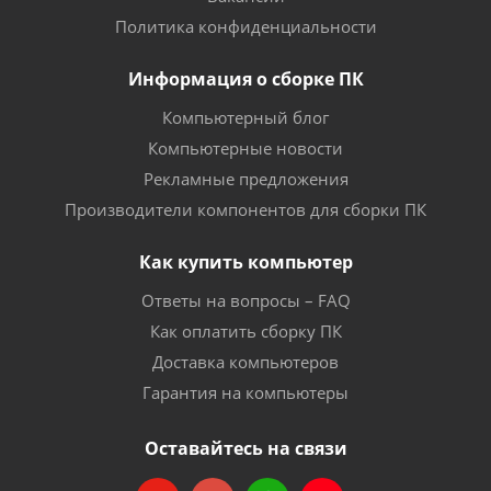
Политика конфиденциальности
Информация о сборке ПК
Компьютерный блог
Компьютерные новости
Рекламные предложения
Производители компонентов для сборки ПК
Как купить компьютер
Ответы на вопросы – FAQ
Как оплатить сборку ПК
Доставка компьютеров
Гарантия на компьютеры
Оставайтесь на связи