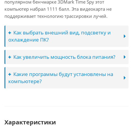
популярном бенчмарке 3DMark Time Spy этот
компьютер набрал 1111 балл. Эта видеокарта не
поддерживает технологию трассировки лучей.
Как выбрать внешний вид, подсветку и
охлаждение ПК?
Как увеличить мощность блока питания?
Какие программы будут установлены на
компьютере?
Характеристики