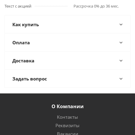
Текст с акцией
Рассрочка 0% до 36 мес.
Как купить
Оплата
Доставка
Задать вопрос
О Компании
Контакты
Реквизиты
Вакансии