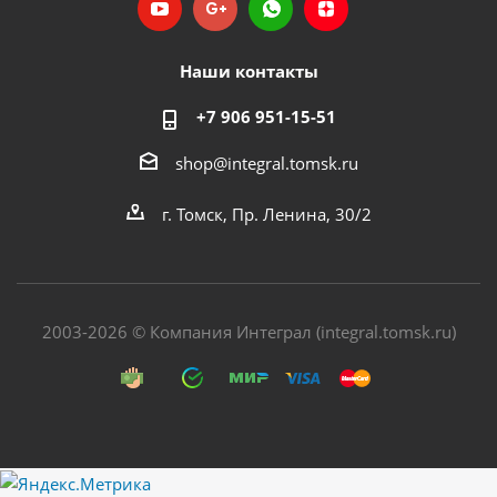
Наши контакты
+7 906 951-15-51
shop@integral.tomsk.ru
г. Томск, Пр. Ленина, 30/2
2003-2026 © Компания Интеграл (integral.tomsk.ru)