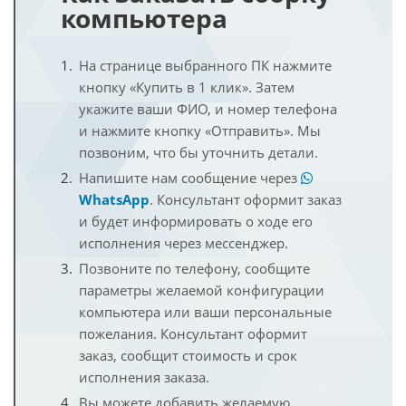
компьютера
На странице выбранного ПК нажмите
кнопку «Купить в 1 клик». Затем
укажите ваши ФИО, и номер телефона
и нажмите кнопку «Отправить». Мы
позвоним, что бы уточнить детали.
Напишите нам сообщение через
WhatsApp
. Консультант оформит заказ
и будет информировать о ходе его
исполнения через мессенджер.
Позвоните по телефону, сообщите
параметры желаемой конфигурации
компьютера или ваши персональные
пожелания. Консультант оформит
заказ, сообщит стоимость и срок
исполнения заказа.
Вы можете добавить желаемую