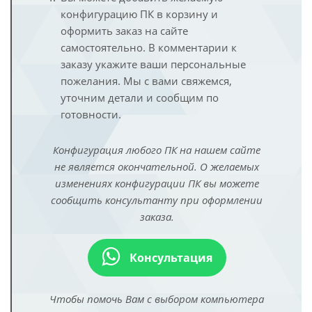
конфигурацию ПК в корзину и
оформить заказ на сайте
самостоятельно. В комментарии к
заказу укажите ваши персональные
пожелания. Мы с вами свяжемся,
уточним детали и сообщим по
готовности.
Конфигурация любого ПК на нашем сайте
не является окончательной. О желаемых
изменениях конфигурации ПК вы можете
сообщить консультанту при оформлении
заказа.
Консультация
Чтобы помочь Вам с выбором компьютера