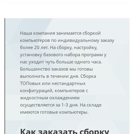
Наша компания занимается сборкой
компьютеров по индивидуальному заказу
более 20 лет. На сборку, настройку,
установку базового набора программ у
нас уходит чуть больше одного часа.
Большинство заказов мы готовы
выполнить в течении дня. Сборка
ТОПовых или нестандартных
конфигураций, компьютеров с
жидкостным охлаждением
осуществляется за 1-3 дня. На складе
имеются готовые компьютеры.
Как заказать сборку