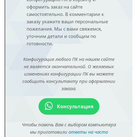
оформить заказ на сайте
самостоятельно. В комментарии к
заказу укажите ваши персональные
пожелания. Мы с вами свяжемся,
уточним детали и сообщим по
готовности.
Конфигурация любого ПК на нашем сайте
не является окончательной. О желаемых
изменениях конфигурации ПК вы можете
сообщить консультанту при оформлении
заказа.
Консультация
Чтобы помочь Вам с выбором компьютера
мы приготовили
ответы на часто