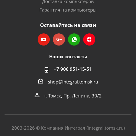
Доставка компьютеров
Гарантия на компьютеры
Оставайтесь на связи
Наши контакты
+7 906 951-15-51
shop@integral.tomsk.ru
г. Томск, Пр. Ленина, 30/2
2003-2026 © Компания Интеграл (integral.tomsk.ru)