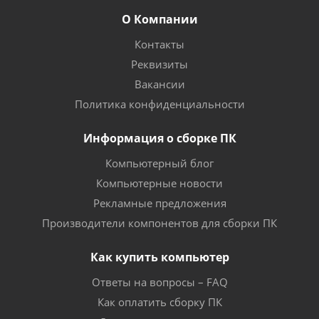
О Компании
Контакты
Реквизиты
Вакансии
Политика конфиденциальности
Информация о сборке ПК
Компьютерный блог
Компьютерные новости
Рекламные предложения
Производители компонентов для сборки ПК
Как купить компьютер
Ответы на вопросы – FAQ
Как оплатить сборку ПК