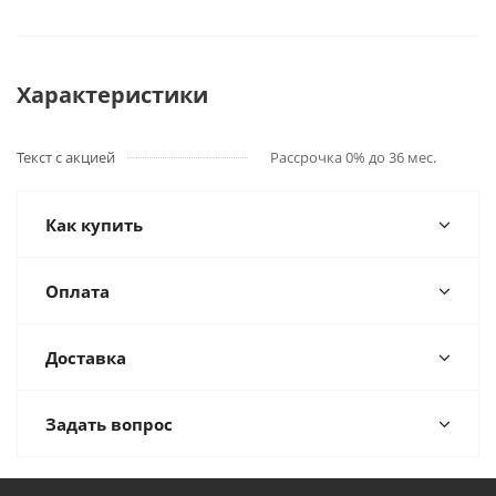
Характеристики
Текст с акцией
Рассрочка 0% до 36 мес.
Как купить
Оплата
Доставка
Задать вопрос