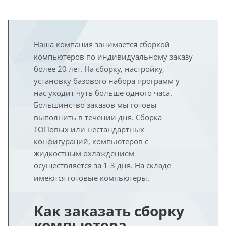
Наша компания занимается сборкой
компьютеров по индивидуальному заказу
более 20 лет. На сборку, настройку,
установку базового набора программ у
нас уходит чуть больше одного часа.
Большинство заказов мы готовы
выполнить в течении дня. Сборка
ТОПовых или нестандартных
конфигураций, компьютеров с
жидкостным охлаждением
осуществляется за 1-3 дня. На складе
имеются готовые компьютеры.
Как заказать сборку
компьютера