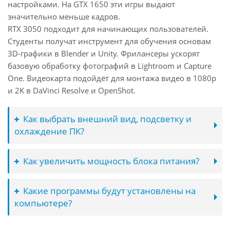
настройками. На GTX 1650 эти игры выдают
значительно меньше кадров.
RTX 3050 подходит для начинающих пользователей.
Студенты получат инструмент для обучения основам
3D-графики в Blender и Unity. Фрилансеры ускорят
базовую обработку фотографий в Lightroom и Capture
One. Видеокарта подойдёт для монтажа видео в 1080p
и 2K в DaVinci Resolve и OpenShot.
Как выбрать внешний вид, подсветку и
охлаждение ПК?
Как увеличить мощность блока питания?
Какие программы будут установлены на
компьютере?