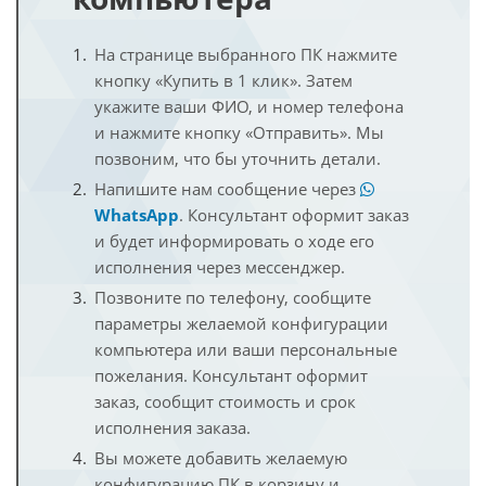
На странице выбранного ПК нажмите
кнопку «Купить в 1 клик». Затем
укажите ваши ФИО, и номер телефона
и нажмите кнопку «Отправить». Мы
позвоним, что бы уточнить детали.
Напишите нам сообщение через
WhatsApp
. Консультант оформит заказ
и будет информировать о ходе его
исполнения через мессенджер.
Позвоните по телефону, сообщите
параметры желаемой конфигурации
компьютера или ваши персональные
пожелания. Консультант оформит
заказ, сообщит стоимость и срок
исполнения заказа.
Вы можете добавить желаемую
конфигурацию ПК в корзину и