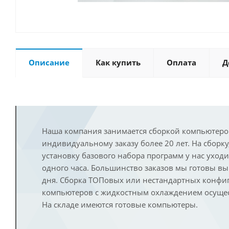
Описание
Как купить
Оплата
Д
Наша компания занимается сборкой компьютеро
индивидуальному заказу более 20 лет. На сборку
установку базового набора программ у нас уход
одного часа. Большинство заказов мы готовы в
дня. Сборка ТОПовых или нестандартных конфи
компьютеров с жидкостным охлаждением осущест
На складе имеются готовые компьютеры.