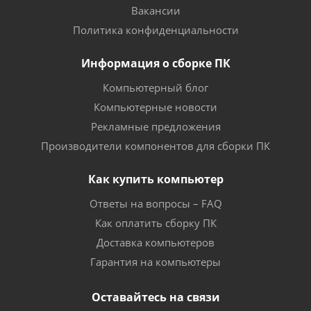
Вакансии
Политика конфиденциальности
Информация о сборке ПК
Компьютерный блог
Компьютерные новости
Рекламные предложения
Производители компонентов для сборки ПК
Как купить компьютер
Ответы на вопросы – FAQ
Как оплатить сборку ПК
Доставка компьютеров
Гарантия на компьютеры
Оставайтесь на связи