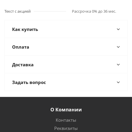
Текст с акцией
Рассрочка 0% до 36 мес.
Как купить
Оплата
Доставка
Задать вопрос
О Компании
Контакты
Реквизиты