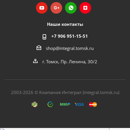
Наши контакты
+7 906 951-15-51
shop@integral.tomsk.ru
г. Томск, Пр. Ленина, 30/2
2003-2026 © Компания Интеграл (integral.tomsk.ru)