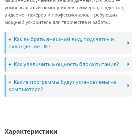
машинное обучение и анализ данных. RTX 5050 —
универсальный помощник для геймеров, студентов,
видеомонтажёров и профессионалов, требующих
мощный ускоритель для творчества и работы.
Как выбрать внешний вид, подсветку и
охлаждение ПК?
Как увеличить мощность блока питания?
Какие программы будут установлены на
компьютере?
Характеристики