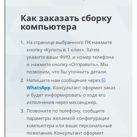
Как заказать сборку
компьютера
На странице выбранного ПК нажмите
кнопку «Купить в 1 клик». Затем
укажите ваши ФИО, и номер телефона
и нажмите кнопку «Отправить». Мы
позвоним, что бы уточнить детали.
Напишите нам сообщение через
WhatsApp
. Консультант оформит заказ
и будет информировать о ходе его
исполнения через мессенджер.
Позвоните по телефону, сообщите
параметры желаемой конфигурации
компьютера или ваши персональные
пожелания. Консультант оформит