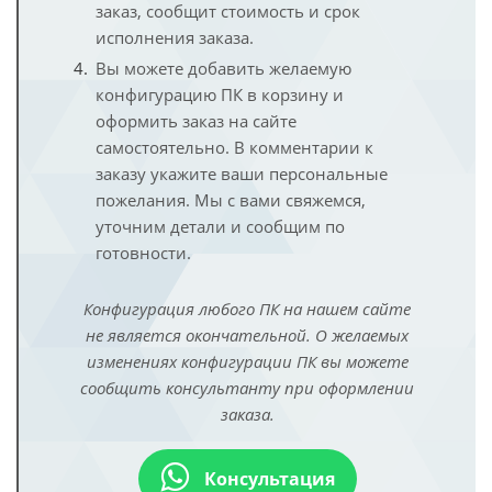
заказ, сообщит стоимость и срок
исполнения заказа.
Вы можете добавить желаемую
конфигурацию ПК в корзину и
оформить заказ на сайте
самостоятельно. В комментарии к
заказу укажите ваши персональные
пожелания. Мы с вами свяжемся,
уточним детали и сообщим по
готовности.
Конфигурация любого ПК на нашем сайте
не является окончательной. О желаемых
изменениях конфигурации ПК вы можете
сообщить консультанту при оформлении
заказа.
Консультация