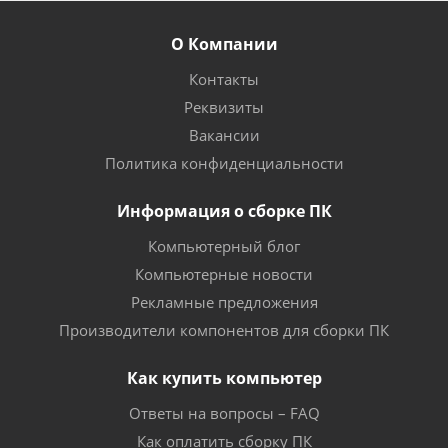
О Компании
Контакты
Реквизиты
Вакансии
Политика конфиденциальности
Информация о сборке ПК
Компьютерный блог
Компьютерные новости
Рекламные предложения
Производители компонентов для сборки ПК
Как купить компьютер
Ответы на вопросы – FAQ
Как оплатить сборку ПК