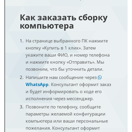
Как заказать сборку
компьютера
На странице выбранного ПК нажмите
кнопку «Купить в 1 клик». Затем
укажите ваши ФИО, и номер телефона
и нажмите кнопку «Отправить». Мы
позвоним, что бы уточнить детали.
Напишите нам сообщение через
WhatsApp
. Консультант оформит заказ
и будет информировать о ходе его
исполнения через мессенджер.
Позвоните по телефону, сообщите
параметры желаемой конфигурации
компьютера или ваши персональные
пожелания. Консультант оформит