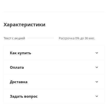
Характеристики
Текст с акцией
Рассрочка 0% до 36 мес.
Как купить
Оплата
Доставка
Задать вопрос