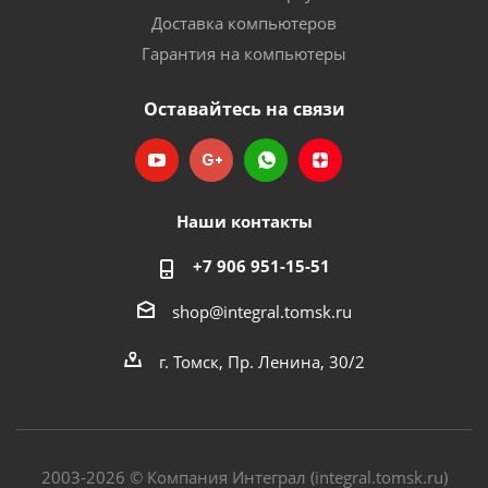
Доставка компьютеров
Гарантия на компьютеры
Оставайтесь на связи
Наши контакты
+7 906 951-15-51
shop@integral.tomsk.ru
г. Томск, Пр. Ленина, 30/2
2003-2026 © Компания Интеграл (integral.tomsk.ru)