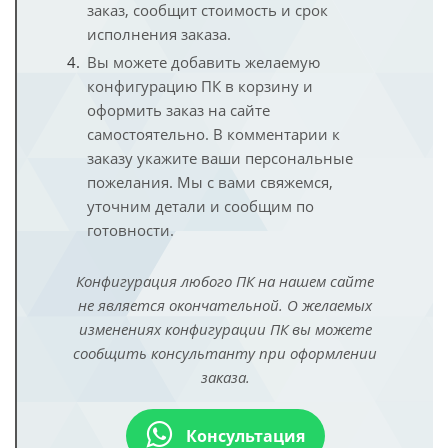
заказ, сообщит стоимость и срок
исполнения заказа.
Вы можете добавить желаемую
конфигурацию ПК в корзину и
оформить заказ на сайте
самостоятельно. В комментарии к
заказу укажите ваши персональные
пожелания. Мы с вами свяжемся,
уточним детали и сообщим по
готовности.
Конфигурация любого ПК на нашем сайте
не является окончательной. О желаемых
изменениях конфигурации ПК вы можете
сообщить консультанту при оформлении
заказа.
Консультация