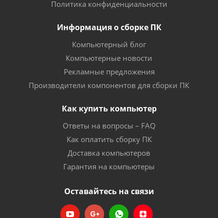
Политика конфиденциальности
Информация о сборке ПК
Компьютерный блог
Компьютерные новости
Рекламные предложения
Производители компонентов для сборки ПК
Как купить компьютер
Ответы на вопросы – FAQ
Как оплатить сборку ПК
Доставка компьютеров
Гарантия на компьютеры
Оставайтесь на связи