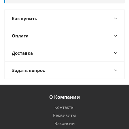
Как купить
Оплата
Доставка
Задать вопрос
О Компании
Контакты
Реквизиты
Вакансии