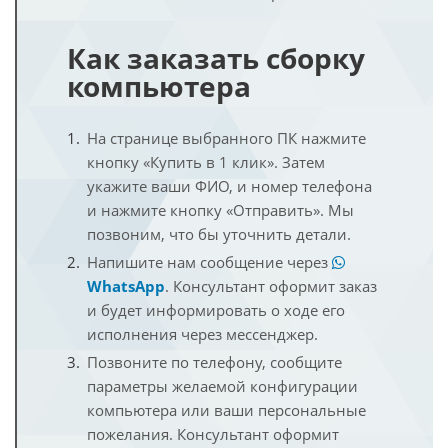
Как заказать сборку
компьютера
На странице выбранного ПК нажмите
кнопку «Купить в 1 клик». Затем
укажите ваши ФИО, и номер телефона
и нажмите кнопку «Отправить». Мы
позвоним, что бы уточнить детали.
Напишите нам сообщение через
WhatsApp
. Консультант оформит заказ
и будет информировать о ходе его
исполнения через мессенджер.
Позвоните по телефону, сообщите
параметры желаемой конфигурации
компьютера или ваши персональные
пожелания. Консультант оформит