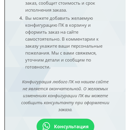
заказ, сообщит стоимость и срок
исполнения заказа.
Вы можете добавить желаемую
конфигурацию ПК в корзину и
оформить заказ на сайте
самостоятельно. В комментарии к
заказу укажите ваши персональные
пожелания. Мы с вами свяжемся,
уточним детали и сообщим по
готовности.
Конфигурация любого ПК на нашем сайте
не является окончательной. О желаемых
изменениях конфигурации ПК вы можете
сообщить консультанту при оформлении
заказа.
Консультация