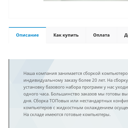
Описание
Как купить
Оплата
Д
Наша компания занимается сборкой компьютеро
индивидуальному заказу более 20 лет. На сборку
установку базового набора программ у нас уход
одного часа. Большинство заказов мы готовы в
дня. Сборка ТОПовых или нестандартных конфи
компьютеров с жидкостным охлаждением осущест
На складе имеются готовые компьютеры.