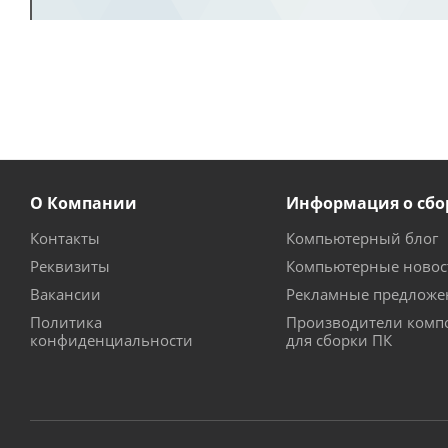
О Компании
Информация о сбо
Контакты
Компьютерный блог
Реквизиты
Компьютерные новос
Вакансии
Рекламные предложе
Политика
Производители комп
конфиденциальности
для сборки ПК