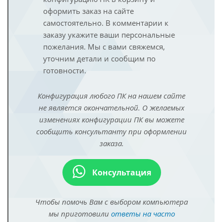
оформить заказ на сайте
самостоятельно. В комментарии к
заказу укажите ваши персональные
пожелания. Мы с вами свяжемся,
уточним детали и сообщим по
готовности.
Конфигурация любого ПК на нашем сайте
не является окончательной. О желаемых
изменениях конфигурации ПК вы можете
сообщить консультанту при оформлении
заказа.
Консультация
Чтобы помочь Вам с выбором компьютера
мы приготовили
ответы на часто