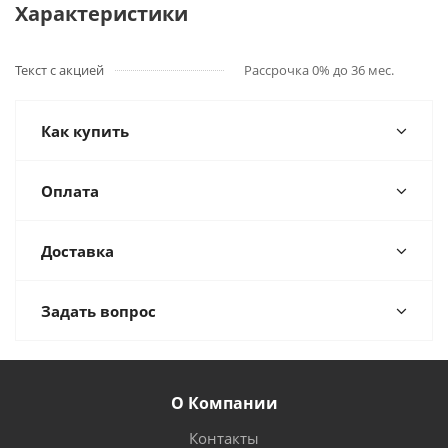
Характеристики
Текст с акцией
Рассрочка 0% до 36 мес.
Как купить
Оплата
Доставка
Задать вопрос
О Компании
Контакты