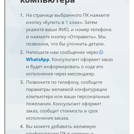
На странице выбранного ПК нажмите
кнопку «Купить в 1 клик». Затем
укажите ваши ФИО, и номер телефона
и нажмите кнопку «Отправить». Мы
позвоним, что бы уточнить детали.
Напишите нам сообщение через
WhatsApp
. Консультант оформит заказ
и будет информировать о ходе его
исполнения через мессенджер.
Позвоните по телефону, сообщите
параметры желаемой конфигурации
компьютера или ваши персональные
пожелания. Консультант оформит
заказ, сообщит стоимость и срок
исполнения заказа.
Вы можете добавить желаемую
конфигурацию ПК в корзину и