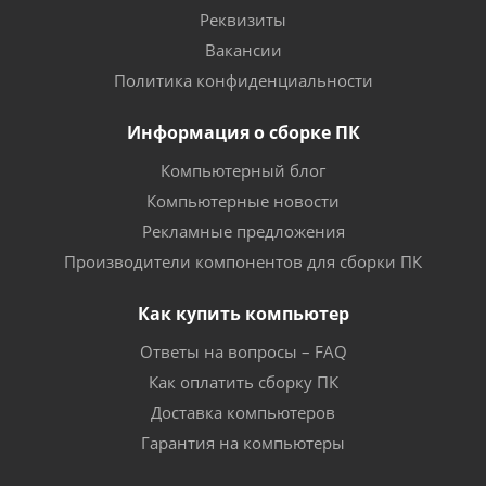
Реквизиты
Вакансии
Политика конфиденциальности
Информация о сборке ПК
Компьютерный блог
Компьютерные новости
Рекламные предложения
Производители компонентов для сборки ПК
Как купить компьютер
Ответы на вопросы – FAQ
Как оплатить сборку ПК
Доставка компьютеров
Гарантия на компьютеры