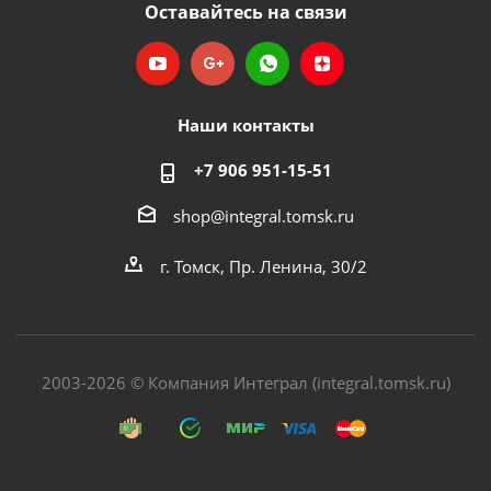
Оставайтесь на связи
Наши контакты
+7 906 951-15-51
shop@integral.tomsk.ru
г. Томск, Пр. Ленина, 30/2
2003-2026 © Компания Интеграл (integral.tomsk.ru)