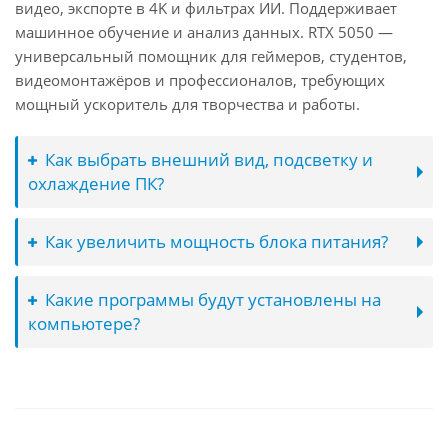
видео, экспорте в 4K и фильтрах ИИ. Поддерживает
машинное обучение и анализ данных. RTX 5050 —
универсальный помощник для геймеров, студентов,
видеомонтажёров и профессионалов, требующих
мощный ускоритель для творчества и работы.
Как выбрать внешний вид, подсветку и
охлаждение ПК?
Как увеличить мощность блока питания?
Какие программы будут установлены на
компьютере?