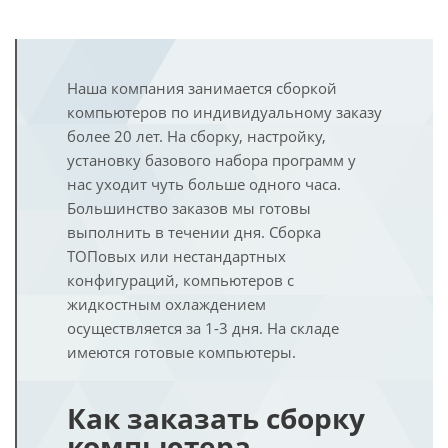
Наша компания занимается сборкой
компьютеров по индивидуальному заказу
более 20 лет. На сборку, настройку,
установку базового набора программ у
нас уходит чуть больше одного часа.
Большинство заказов мы готовы
выполнить в течении дня. Сборка
ТОПовых или нестандартных
конфигураций, компьютеров с
жидкостным охлаждением
осуществляется за 1-3 дня. На складе
имеются готовые компьютеры.
Как заказать сборку
компьютера