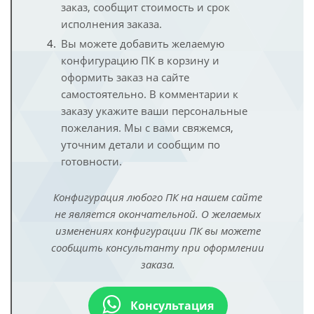
заказ, сообщит стоимость и срок
исполнения заказа.
Вы можете добавить желаемую
конфигурацию ПК в корзину и
оформить заказ на сайте
самостоятельно. В комментарии к
заказу укажите ваши персональные
пожелания. Мы с вами свяжемся,
уточним детали и сообщим по
готовности.
Конфигурация любого ПК на нашем сайте
не является окончательной. О желаемых
изменениях конфигурации ПК вы можете
сообщить консультанту при оформлении
заказа.
Консультация