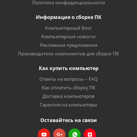
Политика конфиденциальности
Информация о сборке ПК
Компьютерный блог
Компьютерные новости
Рекламные предложения
Производители компонентов для сборки ПК
Как купить компьютер
Ответы на вопросы – FAQ
Как оплатить сборку ПК
Доставка компьютеров
Гарантия на компьютеры
Оставайтесь на связи