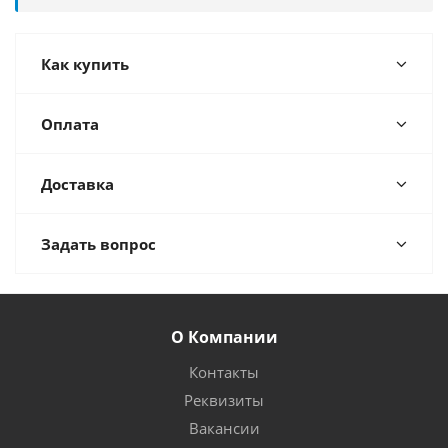
Как купить
Оплата
Доставка
Задать вопрос
О Компании
Контакты
Реквизиты
Вакансии