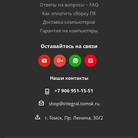
Ответы на вопросы – FAQ
Как оплатить сборку ПК
Доставка компьютеров
Гарантия на компьютеры
Оставайтесь на связи
Наши контакты
+7 906 951-15-51
shop@integral.tomsk.ru
г. Томск, Пр. Ленина, 30/2