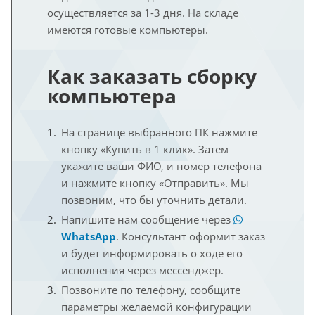
осуществляется за 1-3 дня. На складе
имеются готовые компьютеры.
Как заказать сборку
компьютера
На странице выбранного ПК нажмите
кнопку «Купить в 1 клик». Затем
укажите ваши ФИО, и номер телефона
и нажмите кнопку «Отправить». Мы
позвоним, что бы уточнить детали.
Напишите нам сообщение через
WhatsApp
. Консультант оформит заказ
и будет информировать о ходе его
исполнения через мессенджер.
Позвоните по телефону, сообщите
параметры желаемой конфигурации