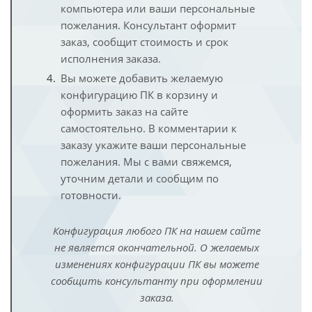
компьютера или ваши персональные
пожелания. Консультант оформит
заказ, сообщит стоимость и срок
исполнения заказа.
Вы можете добавить желаемую
конфигурацию ПК в корзину и
оформить заказ на сайте
самостоятельно. В комментарии к
заказу укажите ваши персональные
пожелания. Мы с вами свяжемся,
уточним детали и сообщим по
готовности.
Конфигурация любого ПК на нашем сайте
не является окончательной. О желаемых
изменениях конфигурации ПК вы можете
сообщить консультанту при оформлении
заказа.