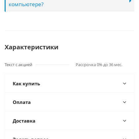
компьютере?
Характеристики
Текст с акцией
Рассрочка 0% до 36 мес.
Как купить
Оплата
Доставка