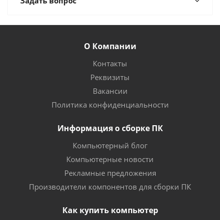
Задать вопрос
О Компании
Контакты
Реквизиты
Вакансии
Политика конфиденциальности
Информация о сборке ПК
Компьютерный блог
Компьютерные новости
Рекламные предложения
Производители компонентов для сборки ПК
Как купить компьютер