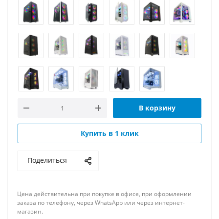
В корзину
Купить в 1 клик
Поделиться
Цена действительна при покупке в офисе, при оформлении
заказа по телефону, через WhatsApp или через интернет-
магазин.