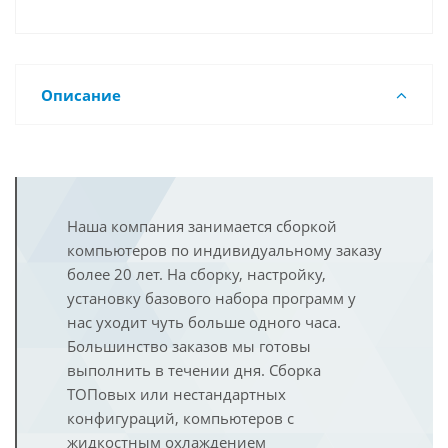
Описание
Наша компания занимается сборкой
компьютеров по индивидуальному заказу
более 20 лет. На сборку, настройку,
установку базового набора программ у
нас уходит чуть больше одного часа.
Большинство заказов мы готовы
выполнить в течении дня. Сборка
ТОПовых или нестандартных
конфигураций, компьютеров с
жидкостным охлаждением