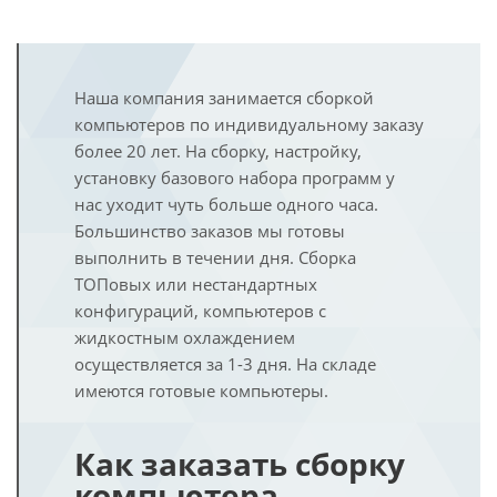
Наша компания занимается сборкой
компьютеров по индивидуальному заказу
более 20 лет. На сборку, настройку,
установку базового набора программ у
нас уходит чуть больше одного часа.
Большинство заказов мы готовы
выполнить в течении дня. Сборка
ТОПовых или нестандартных
конфигураций, компьютеров с
жидкостным охлаждением
осуществляется за 1-3 дня. На складе
имеются готовые компьютеры.
Как заказать сборку
компьютера