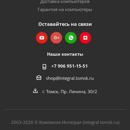
Доставка компьютеров
Гарантия на компьютеры
Оставайтесь на связи
Наши контакты
+7 906 951-15-51
shop@integral.tomsk.ru
г. Томск, Пр. Ленина, 30/2
2003-2026 © Компания Интеграл (integral.tomsk.ru)