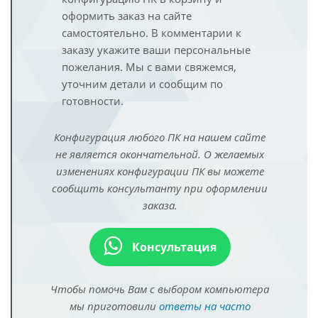
оформить заказ на сайте
самостоятельно. В комментарии к
заказу укажите ваши персональные
пожелания. Мы с вами свяжемся,
уточним детали и сообщим по
готовности.
Конфигурация любого ПК на нашем сайте
не является окончательной. О желаемых
изменениях конфигурации ПК вы можете
сообщить консультанту при оформлении
заказа.
Консультация
Чтобы помочь Вам с выбором компьютера
мы приготовили
ответы на часто