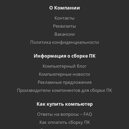
О Компании
Контакты
Реквизиты
Вакансии
Политика конфиденциальности
Информация о сборке ПК
Компьютерный блог
Компьютерные новости
Рекламные предложения
Производители компонентов для сборки ПК
Как купить компьютер
Ответы на вопросы – FAQ
Как оплатить сборку ПК