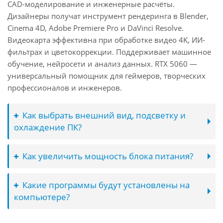
CAD-моделирование и инженерные расчёты.
Дизайнеры получат инструмент рендеринга в Blender,
Cinema 4D, Adobe Premiere Pro и DaVinci Resolve.
Видеокарта эффективна при обработке видео 4K, ИИ-
фильтрах и цветокоррекции. Поддерживает машинное
обучение, нейросети и анализ данных. RTX 5060 —
универсальный помощник для геймеров, творческих
профессионалов и инженеров.
Как выбрать внешний вид, подсветку и
охлаждение ПК?
Как увеличить мощность блока питания?
Какие программы будут установлены на
компьютере?