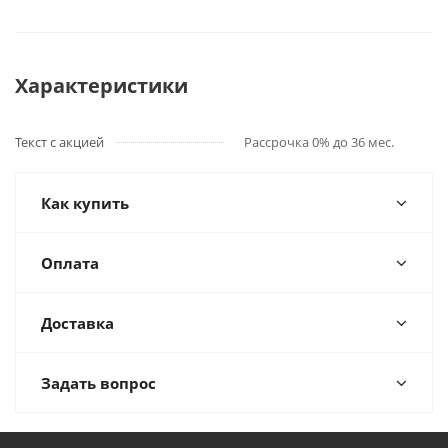
Характеристики
Текст с акцией
Рассрочка 0% до 36 мес.
Как купить
Оплата
Доставка
Задать вопрос