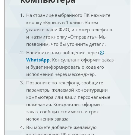
На странице выбранного ПК нажмите
кнопку «Купить в 1 клик». Затем
укажите ваши ФИО, и номер телефона
и нажмите кнопку «Отправить». Мы
позвоним, что бы уточнить детали.
Напишите нам сообщение через
WhatsApp
. Консультант оформит заказ
и будет информировать о ходе его
исполнения через мессенджер.
Позвоните по телефону, сообщите
параметры желаемой конфигурации
компьютера или ваши персональные
пожелания. Консультант оформит
заказ, сообщит стоимость и срок
исполнения заказа.
Вы можете добавить желаемую
конфигурацию ПК в корзину и