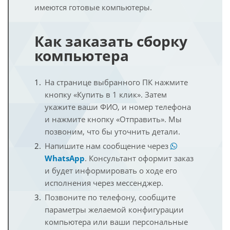
имеются готовые компьютеры.
Как заказать сборку
компьютера
На странице выбранного ПК нажмите
кнопку «Купить в 1 клик». Затем
укажите ваши ФИО, и номер телефона
и нажмите кнопку «Отправить». Мы
позвоним, что бы уточнить детали.
Напишите нам сообщение через
WhatsApp
. Консультант оформит заказ
и будет информировать о ходе его
исполнения через мессенджер.
Позвоните по телефону, сообщите
параметры желаемой конфигурации
компьютера или ваши персональные