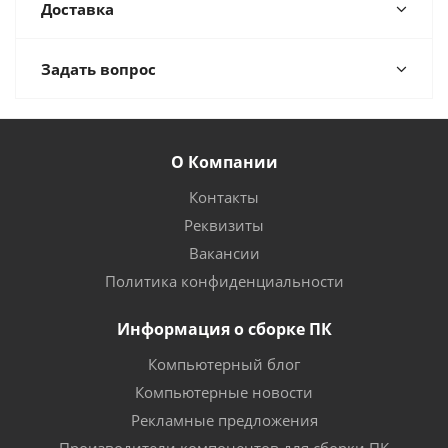
Доставка
Задать вопрос
О Компании
Контакты
Реквизиты
Вакансии
Политика конфиденциальности
Информация о сборке ПК
Компьютерный блог
Компьютерные новости
Рекламные предложения